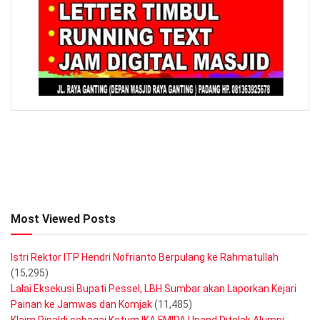
Most Viewed Posts
Istri Rektor ITP Hendri Nofrianto Berpulang ke Rahmatullah
(15,295)
Lalai Eksekusi Bupati Pessel, LBH Sumbar akan Laporkan Kejari
Painan ke Jamwas dan Komjak
(11,485)