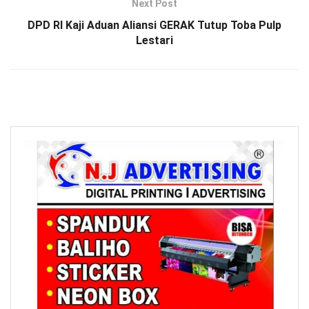
Next Post
DPD RI Kaji Aduan Aliansi GERAK Tutup Toba Pulp
Lestari