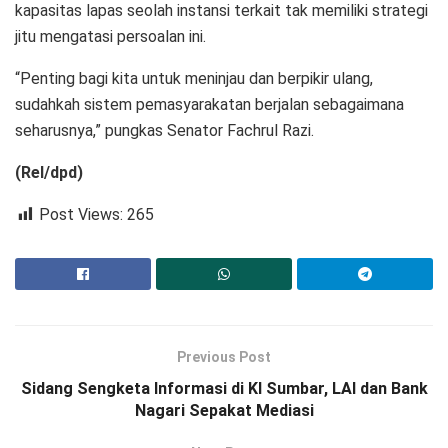
kapasitas lapas seolah instansi terkait tak memiliki strategi
jitu mengatasi persoalan ini.
“Penting bagi kita untuk meninjau dan berpikir ulang,
sudahkah sistem pemasyarakatan berjalan sebagaimana
seharusnya,” pungkas Senator Fachrul Razi.
(Rel/dpd)
Post Views:
265
Previous Post
Sidang Sengketa Informasi di KI Sumbar, LAI dan Bank
Nagari Sepakat Mediasi