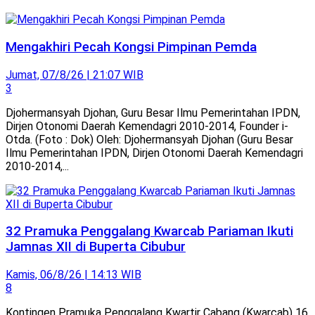
Mengakhiri Pecah Kongsi Pimpinan Pemda
Jumat, 07/8/26 | 21:07 WIB
3
Djohermansyah Djohan, Guru Besar Ilmu Pemerintahan IPDN,
Dirjen Otonomi Daerah Kemendagri 2010-2014, Founder i-
Otda. (Foto : Dok) Oleh: Djohermansyah Djohan (Guru Besar
Ilmu Pemerintahan IPDN, Dirjen Otonomi Daerah Kemendagri
2010-2014,...
32 Pramuka Penggalang Kwarcab Pariaman Ikuti
Jamnas XII di Buperta Cibubur
Kamis, 06/8/26 | 14:13 WIB
8
Kontingen Pramuka Penggalang Kwartir Cabang (Kwarcab) 16