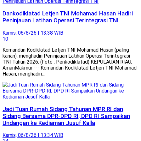
Dankodiklatad Letjen TNI Mohamad Hasan Hadiri
Peninjauan Latihan Operasi Terintegrasi TNI
Kamis, 06/8/26 | 13:38 WIB
10
Komandan Kodiklatad Letjen TNI Mohamad Hasan (paling
kanan), menghadiri Peninjauan Latihan Operasi Terintegrasi
TNI Tahun 2026. (Foto : Penkodiklatad) KEPULAUAN RIAU,
AmanMakmur --- Komandan Kodiklatad Letjen TNI Mohamad
Hasan, menghadiri...
Jadi Tuan Rumah Sidang Tahunan MPR RI dan
Sidang Bersama DPR-DPD RI, DPD RI Sampaikan
Undangan ke Kediaman Jusuf Kalla
Kamis, 06/8/26 | 13:34 WIB