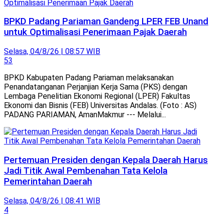
BPKD Padang Pariaman Gandeng LPER FEB Unand
untuk Optimalisasi Penerimaan Pajak Daerah
Selasa, 04/8/26 | 08:57 WIB
53
BPKD Kabupaten Padang Pariaman melaksanakan
Penandatanganan Perjanjian Kerja Sama (PKS) dengan
Lembaga Penelitian Ekonomi Regional (LPER) Fakultas
Ekonomi dan Bisnis (FEB) Universitas Andalas. (Foto : AS)
PADANG PARIAMAN, AmanMakmur --- Melalui...
Pertemuan Presiden dengan Kepala Daerah Harus
Jadi Titik Awal Pembenahan Tata Kelola
Pemerintahan Daerah
Selasa, 04/8/26 | 08:41 WIB
4