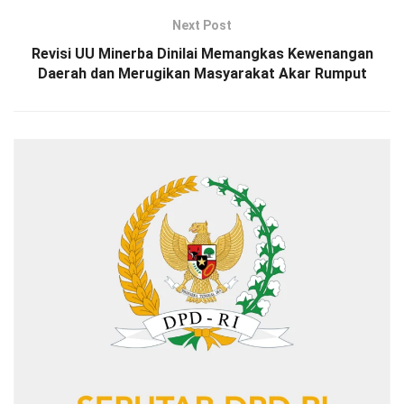
Next Post
Revisi UU Minerba Dinilai Memangkas Kewenangan
Daerah dan Merugikan Masyarakat Akar Rumput