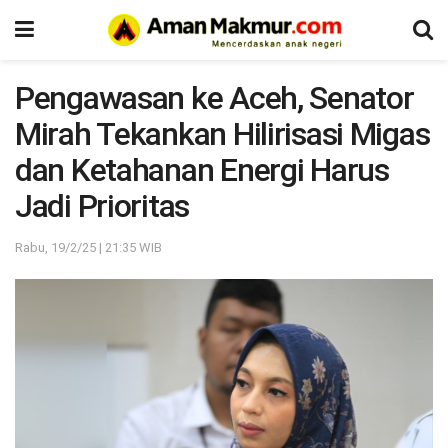
Pengawasan ke Aceh, Senator
Mirah Tekankan Hilirisasi Migas
dan Ketahanan Energi Harus
Jadi Prioritas
Rabu, 19/2/25 | 21:35 WIB