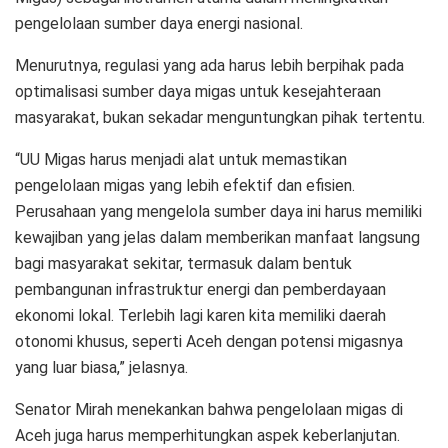
pengelolaan sumber daya energi nasional.
Menurutnya, regulasi yang ada harus lebih berpihak pada
optimalisasi sumber daya migas untuk kesejahteraan
masyarakat, bukan sekadar menguntungkan pihak tertentu.
“UU Migas harus menjadi alat untuk memastikan
pengelolaan migas yang lebih efektif dan efisien.
Perusahaan yang mengelola sumber daya ini harus memiliki
kewajiban yang jelas dalam memberikan manfaat langsung
bagi masyarakat sekitar, termasuk dalam bentuk
pembangunan infrastruktur energi dan pemberdayaan
ekonomi lokal. Terlebih lagi karen kita memiliki daerah
otonomi khusus, seperti Aceh dengan potensi migasnya
yang luar biasa,” jelasnya.
Senator Mirah menekankan bahwa pengelolaan migas di
Aceh juga harus memperhitungkan aspek keberlanjutan.