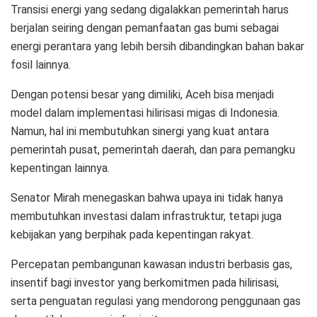
Transisi energi yang sedang digalakkan pemerintah harus
berjalan seiring dengan pemanfaatan gas bumi sebagai
energi perantara yang lebih bersih dibandingkan bahan bakar
fosil lainnya.
Dengan potensi besar yang dimiliki, Aceh bisa menjadi
model dalam implementasi hilirisasi migas di Indonesia.
Namun, hal ini membutuhkan sinergi yang kuat antara
pemerintah pusat, pemerintah daerah, dan para pemangku
kepentingan lainnya.
Senator Mirah menegaskan bahwa upaya ini tidak hanya
membutuhkan investasi dalam infrastruktur, tetapi juga
kebijakan yang berpihak pada kepentingan rakyat.
Percepatan pembangunan kawasan industri berbasis gas,
insentif bagi investor yang berkomitmen pada hilirisasi,
serta penguatan regulasi yang mendorong penggunaan gas