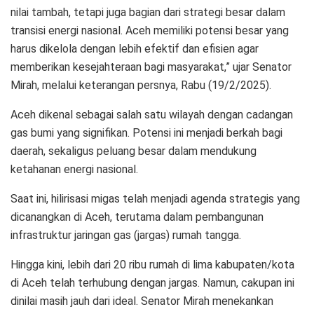
nilai tambah, tetapi juga bagian dari strategi besar dalam
transisi energi nasional. Aceh memiliki potensi besar yang
harus dikelola dengan lebih efektif dan efisien agar
memberikan kesejahteraan bagi masyarakat,” ujar Senator
Mirah, melalui keterangan persnya, Rabu (19/2/2025).
Aceh dikenal sebagai salah satu wilayah dengan cadangan
gas bumi yang signifikan. Potensi ini menjadi berkah bagi
daerah, sekaligus peluang besar dalam mendukung
ketahanan energi nasional.
Saat ini, hilirisasi migas telah menjadi agenda strategis yang
dicanangkan di Aceh, terutama dalam pembangunan
infrastruktur jaringan gas (jargas) rumah tangga.
Hingga kini, lebih dari 20 ribu rumah di lima kabupaten/kota
di Aceh telah terhubung dengan jargas. Namun, cakupan ini
dinilai masih jauh dari ideal. Senator Mirah menekankan