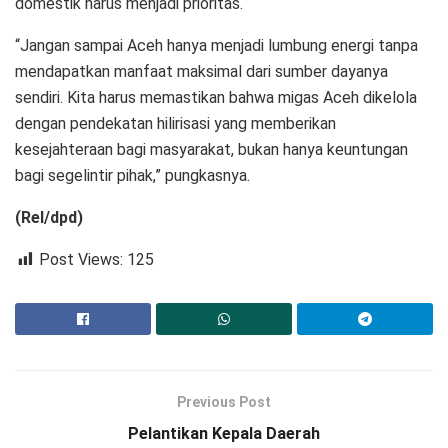
domestik harus menjadi prioritas.
“Jangan sampai Aceh hanya menjadi lumbung energi tanpa
mendapatkan manfaat maksimal dari sumber dayanya
sendiri. Kita harus memastikan bahwa migas Aceh dikelola
dengan pendekatan hilirisasi yang memberikan
kesejahteraan bagi masyarakat, bukan hanya keuntungan
bagi segelintir pihak,” pungkasnya.
(Rel/dpd)
Post Views:
125
Previous Post
Pelantikan Kepala Daerah