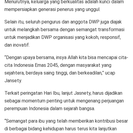
Menurutnya, keluarga yang berkualitas adalah kunci dalam
mempersiapkan generasi penerus yang unggul.
Selain itu, seluruh pengurus dan anggota DWP juga diajak
untuk melangkah bersama dengan semangat transformasi
untuk menjadikan DWP organisasi yang kokoh, responsif,
dan inovatif.
“Dengan upaya bersama, insya Allah kita bisa mencapai cita-
cita Indonesia Emas 2045, dengan masyarakat yang
sejahtera, berdaya saing tinggi, dan berkeadilan,” ucap
Jansety.
Terkait peringatan Hari Ibu, lanjut Jasnety, harus dijadikan
sebagai momentum penting untuk mengenang perjuangan
perempuan Indonesia dalam sejarah bangsa.
“Semangat para ibu yang telah memberikan kontribusi besar
di berbagai bidang kehidupan harus terus kita lanjutkan