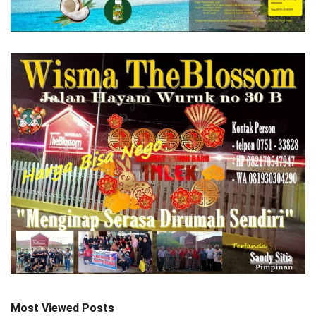
Most Viewed Posts