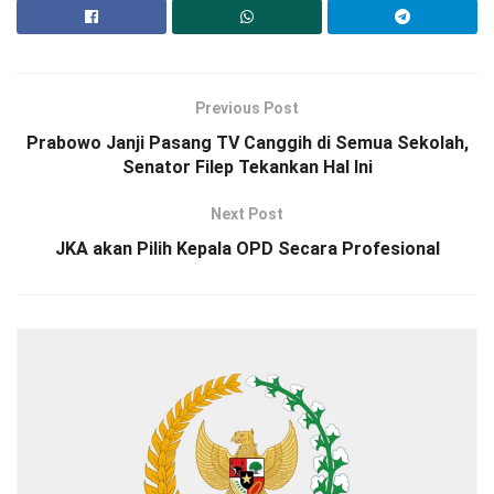
Previous Post
Prabowo Janji Pasang TV Canggih di Semua Sekolah,
Senator Filep Tekankan Hal Ini
Next Post
JKA akan Pilih Kepala OPD Secara Profesional