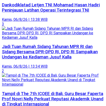
Dankodiklatad Letjen TNI Mohamad Hasan Hadiri
Peninjauan Latihan Operasi Terintegrasi TNI
Kamis, 06/8/26 | 13:38 WIB
3
Jadi Tuan Rumah Sidang Tahunan MPR RI dan
Sidang Bersama DPR-DPD RI, DPD RI Sampaikan
Undangan ke Kediaman Jusuf Kalla
Kamis, 06/8/26 | 13:34 WIB
2
Tampil di The 7th ICOEE di Bali, Guru Besar Faperta
Prof Novri Nelly Perkuat Reputasi Akademik Unand
di Tingkat Internasional