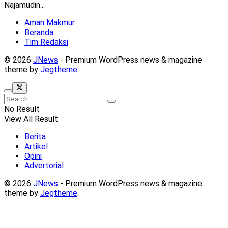
Najamudin...
Aman Makmur
Beranda
Tim Redaksi
© 2026
JNews
- Premium WordPress news & magazine
theme by
Jegtheme
.
No Result
View All Result
Berita
Artikel
Opini
Advertorial
© 2026
JNews
- Premium WordPress news & magazine
theme by
Jegtheme
.