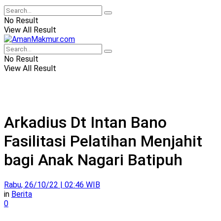
No Result
View All Result
No Result
View All Result
Arkadius Dt Intan Bano
Fasilitasi Pelatihan Menjahit
bagi Anak Nagari Batipuh
Rabu, 26/10/22 | 02:46 WIB
in
Berita
0