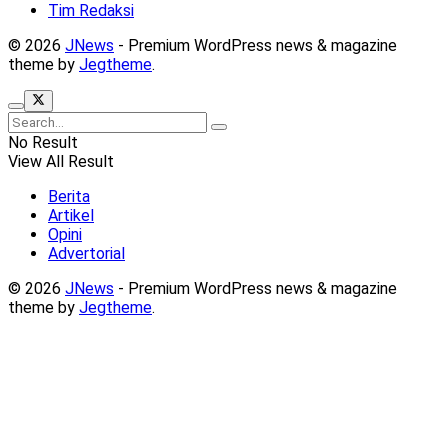
Tim Redaksi
© 2026
JNews
- Premium WordPress news & magazine
theme by
Jegtheme
.
No Result
View All Result
Berita
Artikel
Opini
Advertorial
© 2026
JNews
- Premium WordPress news & magazine
theme by
Jegtheme
.