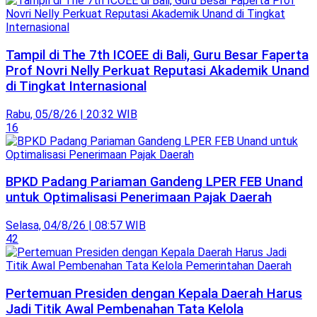
Tampil di The 7th ICOEE di Bali, Guru Besar Faperta
Prof Novri Nelly Perkuat Reputasi Akademik Unand
di Tingkat Internasional
Rabu, 05/8/26 | 20:32 WIB
16
BPKD Padang Pariaman Gandeng LPER FEB Unand
untuk Optimalisasi Penerimaan Pajak Daerah
Selasa, 04/8/26 | 08:57 WIB
42
Pertemuan Presiden dengan Kepala Daerah Harus
Jadi Titik Awal Pembenahan Tata Kelola