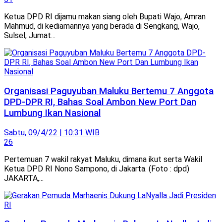
Ketua DPD RI dijamu makan siang oleh Bupati Wajo, Amran
Mahmud, di kediamannya yang berada di Sengkang, Wajo,
Sulsel, Jumat...
Organisasi Paguyuban Maluku Bertemu 7 Anggota
DPD-DPR RI, Bahas Soal Ambon New Port Dan
Lumbung Ikan Nasional
Sabtu, 09/4/22 | 10:31 WIB
26
Pertemuan 7 wakil rakyat Maluku, dimana ikut serta Wakil
Ketua DPD RI Nono Sampono, di Jakarta. (Foto : dpd)
JAKARTA,...