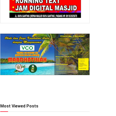
Most Viewed Posts