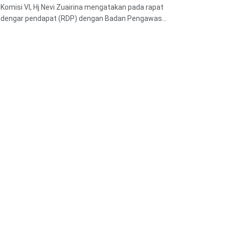
Komisi VI, Hj Nevi Zuairina mengatakan pada rapat
dengar pendapat (RDP) dengan Badan Pengawas...