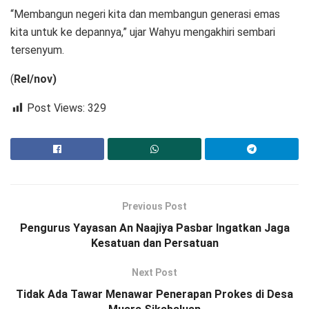
“Membangun negeri kita dan membangun generasi emas
kita untuk ke depannya,” ujar Wahyu mengakhiri sembari
tersenyum.
(
Rel/nov)
Post Views:
329
Previous Post
Pengurus Yayasan An Naajiya Pasbar Ingatkan Jaga
Kesatuan dan Persatuan
Next Post
Tidak Ada Tawar Menawar Penerapan Prokes di Desa