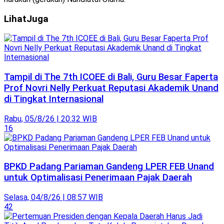
Lihat
Juga
Tampil di The 7th ICOEE di Bali, Guru Besar Faperta
Prof Novri Nelly Perkuat Reputasi Akademik Unand
di Tingkat Internasional
Rabu, 05/8/26 | 20:32 WIB
16
BPKD Padang Pariaman Gandeng LPER FEB Unand
untuk Optimalisasi Penerimaan Pajak Daerah
Selasa, 04/8/26 | 08:57 WIB
42