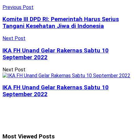
Previous Post
Komite III DPD RI: Pemerintah Harus Serius
Tangani Kesehatan Jiwa di Indonesia
Next Post
IKA FH Unand Gelar Rakernas Sabtu 10
September 2022
Next Post
IKA FH Unand Gelar Rakernas Sabtu 10
September 2022
Most Viewed Posts