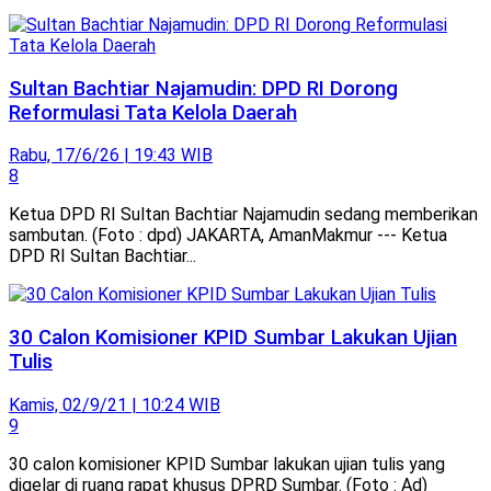
Sultan Bachtiar Najamudin: DPD RI Dorong
Reformulasi Tata Kelola Daerah
Rabu, 17/6/26 | 19:43 WIB
8
Ketua DPD RI Sultan Bachtiar Najamudin sedang memberikan
sambutan. (Foto : dpd) JAKARTA, AmanMakmur --- Ketua
DPD RI Sultan Bachtiar...
30 Calon Komisioner KPID Sumbar Lakukan Ujian
Tulis
Kamis, 02/9/21 | 10:24 WIB
9
30 calon komisioner KPID Sumbar lakukan ujian tulis yang
digelar di ruang rapat khusus DPRD Sumbar. (Foto : Ad)