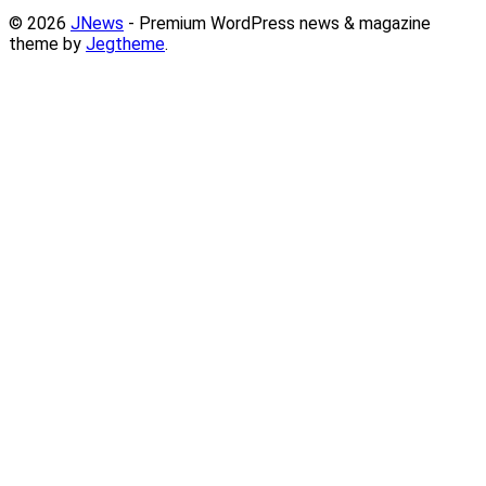
© 2026
JNews
- Premium WordPress news & magazine
theme by
Jegtheme
.