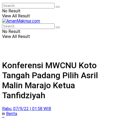
No Result
View All Result
No Result
View All Result
Konferensi MWCNU Koto
Tangah Padang Pilih Asril
Malin Marajo Ketua
Tanfidziyah
Rabu, 07/9/22 | 01:58 WIB
in
Berita