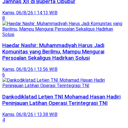
Jamnas XII di Buperta Cibubur
Kamis, 06/8/26 | 14:13 WIB
8
Haedar Nashir: Muhammadiyah Harus Jadi
Komunitas yang Berilmu, Mampu Mengurai
Persoalan Sekaligus Hadirkan Solusi
Kamis, 06/8/26 | 13:56 WIB
6
Dankodiklatad Letjen TNI Mohamad Hasan Hadiri
Peninjauan Latihan Operasi Terintegrasi TNI
Kamis, 06/8/26 | 13:38 WIB
4