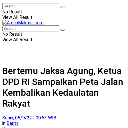
No Result
View All Result
No Result
View All Result
Bertemu Jaksa Agung, Ketua
DPD RI Sampaikan Peta Jalan
Kembalikan Kedaulatan
Rakyat
Senin, 05/9/22 | 00:53 WIB
in
Berita