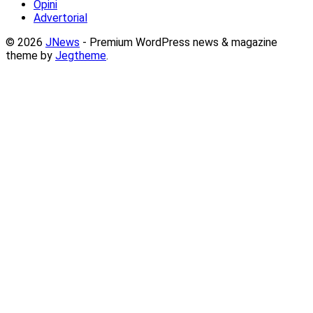
Opini
Advertorial
© 2026
JNews
- Premium WordPress news & magazine
theme by
Jegtheme
.