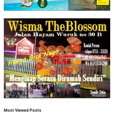
Most Viewed Posts