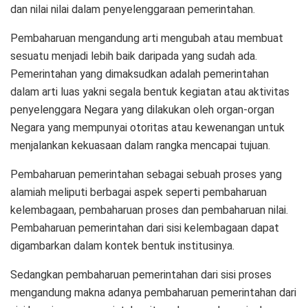
dan nilai nilai dalam penyelenggaraan pemerintahan.
Pembaharuan mengandung arti mengubah atau membuat
sesuatu menjadi lebih baik daripada yang sudah ada.
Pemerintahan yang dimaksudkan adalah pemerintahan
dalam arti luas yakni segala bentuk kegiatan atau aktivitas
penyelenggara Negara yang dilakukan oleh organ-organ
Negara yang mempunyai otoritas atau kewenangan untuk
menjalankan kekuasaan dalam rangka mencapai tujuan.
Pembaharuan pemerintahan sebagai sebuah proses yang
alamiah meliputi berbagai aspek seperti pembaharuan
kelembagaan, pembaharuan proses dan pembaharuan nilai.
Pembaharuan pemerintahan dari sisi kelembagaan dapat
digambarkan dalam kontek bentuk institusinya.
Sedangkan pembaharuan pemerintahan dari sisi proses
mengandung makna adanya pembaharuan pemerintahan dari