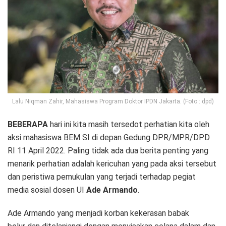
Lalu Niqman Zahir, Mahasiswa Program Doktor IPDN Jakarta. (Foto : dpd)
BEBERAPA
hari ini kita masih tersedot perhatian kita oleh
aksi mahasiswa BEM SI di depan Gedung DPR/MPR/DPD
RI 11 April 2022. Paling tidak ada dua berita penting yang
menarik perhatian adalah kericuhan yang pada aksi tersebut
dan peristiwa pemukulan yang terjadi terhadap pegiat
media sosial dosen UI
Ade Armando
.
Ade Armando yang menjadi korban kekerasan babak