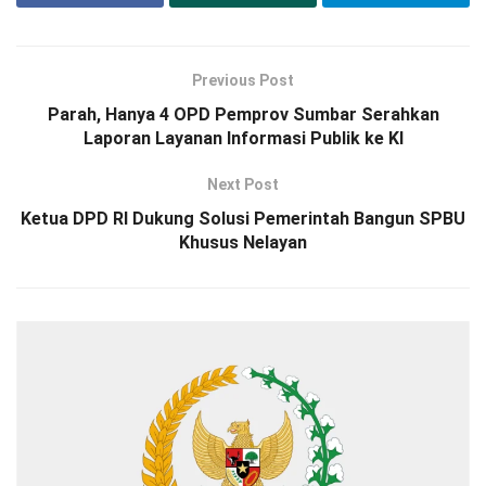
Previous Post
Parah, Hanya 4 OPD Pemprov Sumbar Serahkan
Laporan Layanan Informasi Publik ke KI
Next Post
Ketua DPD RI Dukung Solusi Pemerintah Bangun SPBU
Khusus Nelayan