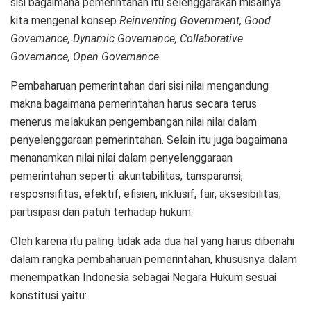
sisi bagaimana pemerintahan itu selenggarakan misalnya
kita mengenal konsep
Reinventing Government, Good
Governance, Dynamic Governance, Collaborative
Governance, Open Governance.
Pembaharuan pemerintahan dari sisi nilai mengandung
makna bagaimana pemerintahan harus secara terus
menerus melakukan pengembangan nilai nilai dalam
penyelenggaraan pemerintahan. Selain itu juga bagaimana
menanamkan nilai nilai dalam penyelenggaraan
pemerintahan seperti: akuntabilitas, tansparansi,
resposnsifitas, efektif, efisien, inklusif, fair, aksesibilitas,
partisipasi dan patuh terhadap hukum.
Oleh karena itu paling tidak ada dua hal yang harus dibenahi
dalam rangka pembaharuan pemerintahan, khususnya dalam
menempatkan Indonesia sebagai Negara Hukum sesuai
konstitusi yaitu: