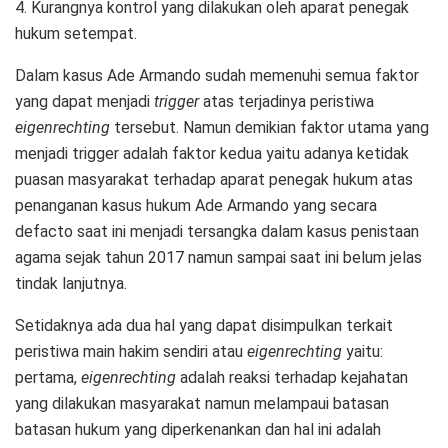
4. Kurangnya kontrol yang dilakukan oleh aparat penegak
hukum setempat.
Dalam kasus Ade Armando sudah memenuhi semua faktor
yang dapat menjadi
trigger
atas terjadinya peristiwa
eigenrechting
tersebut. Namun demikian faktor utama yang
menjadi trigger adalah faktor kedua yaitu adanya ketidak
puasan masyarakat terhadap aparat penegak hukum atas
penanganan kasus hukum Ade Armando yang secara
defacto saat ini menjadi tersangka dalam kasus penistaan
agama sejak tahun 2017 namun sampai saat ini belum jelas
tindak lanjutnya.
Setidaknya ada dua hal yang dapat disimpulkan terkait
peristiwa main hakim sendiri atau
eigenrechting
yaitu:
pertama,
eigenrechting
adalah reaksi terhadap kejahatan
yang dilakukan masyarakat namun melampaui batasan
batasan hukum yang diperkenankan dan hal ini adalah