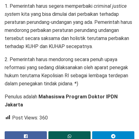
1. Pemerintah harus segera memperbaiki
criminal justice
system
kita yang bisa dimulai dari perbaikan terhadap
peraturan perundang-undangan yang ada. Pemerintah harus
mendorong perbaikan peraturan perundang undangan
tersebut secara saksama dan holistik terutama perbaikan
terhadap KUHP dan KUHAP secepatnya.
2. Pemerintah harus mendorong secara penuh upaya
reformasi yang sedang dilaksanakan oleh aparat penegak
hukum terutama Kepolisian RI sebagai lembaga terdepan
dalam penegakan tindak pidana. *)
Penulus adalah
Mahasiswa Program Doktor IPDN
Jakarta
Post Views:
360