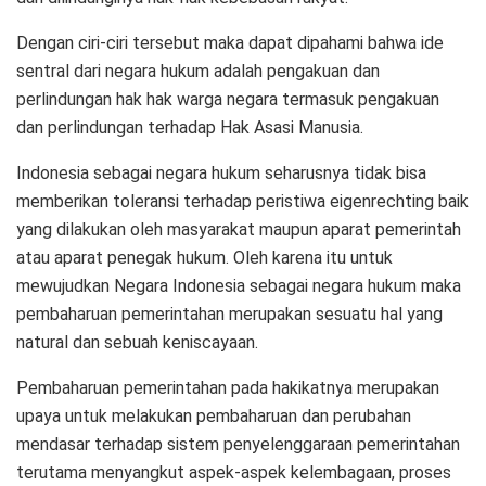
Dengan ciri-ciri tersebut maka dapat dipahami bahwa ide
sentral dari negara hukum adalah pengakuan dan
perlindungan hak hak warga negara termasuk pengakuan
dan perlindungan terhadap Hak Asasi Manusia.
Indonesia sebagai negara hukum seharusnya tidak bisa
memberikan toleransi terhadap peristiwa eigenrechting baik
yang dilakukan oleh masyarakat maupun aparat pemerintah
atau aparat penegak hukum. Oleh karena itu untuk
mewujudkan Negara Indonesia sebagai negara hukum maka
pembaharuan pemerintahan merupakan sesuatu hal yang
natural dan sebuah keniscayaan.
Pembaharuan pemerintahan pada hakikatnya merupakan
upaya untuk melakukan pembaharuan dan perubahan
mendasar terhadap sistem penyelenggaraan pemerintahan
terutama menyangkut aspek-aspek kelembagaan, proses