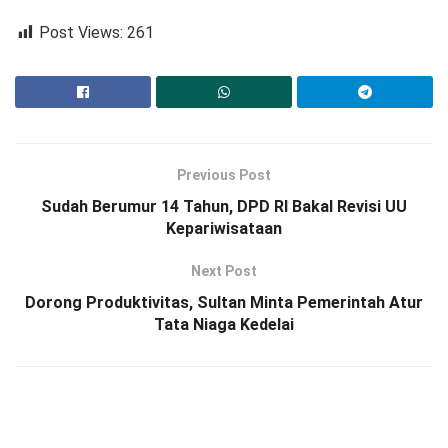
Post Views:
261
Previous Post
Sudah Berumur 14 Tahun, DPD RI Bakal Revisi UU
Kepariwisataan
Next Post
Dorong Produktivitas, Sultan Minta Pemerintah Atur
Tata Niaga Kedelai