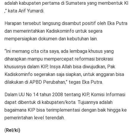
adalah kabupaten pertama di Sumatera yang membentuk KI
,” kata Arif Yumardi.
Harapan tersebut langsung disambut positif oleh Eka Putra
dan memerintahkan Kadiskominfo untuk segera
mempersiapkan dokumen dan kebutuhan lain.
“Ini memang cita cita saya, ada lembaga khusus yang
diharapkan mampu mempercepat reformasi birokrasi
khususnya dalam KIP, Insya Allah bisa diwujudkan, Pak
Kadiskominfo segerakan saja siapkan, untuk anggaran bisa
dilakukan di APBD Perubahan,” tegas Eka Putra.
Dalam UU No 14 tahun 2008 tentang KIP, Komisi Informasi
dapat dibentuk di kabupaten/kota. Tujuannya adalah
bagaimana KIP bisa terimplementasi dengan baik hingga ke
pemerintahan level terendah.
(
Rel/ki)