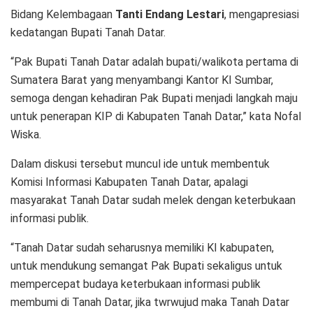
Bidang Kelembagaan
Tanti Endang Lestari
, mengapresiasi
kedatangan Bupati Tanah Datar.
“Pak Bupati Tanah Datar adalah bupati/walikota pertama di
Sumatera Barat yang menyambangi Kantor KI Sumbar,
semoga dengan kehadiran Pak Bupati menjadi langkah maju
untuk penerapan KIP di Kabupaten Tanah Datar,” kata Nofal
Wiska.
Dalam diskusi tersebut muncul ide untuk membentuk
Komisi Informasi Kabupaten Tanah Datar, apalagi
masyarakat Tanah Datar sudah melek dengan keterbukaan
informasi publik.
“Tanah Datar sudah seharusnya memiliki KI kabupaten,
untuk mendukung semangat Pak Bupati sekaligus untuk
mempercepat budaya keterbukaan informasi publik
membumi di Tanah Datar, jika twrwujud maka Tanah Datar