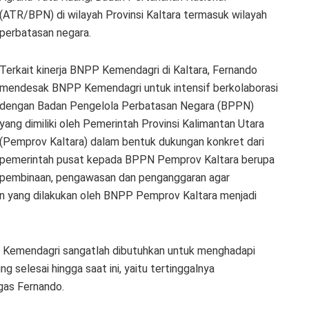
(ATR/BPN) di wilayah Provinsi Kaltara termasuk wilayah
perbatasan negara.
Terkait kinerja BNPP Kemendagri di Kaltara, Fernando
mendesak BNPP Kemendagri untuk intensif berkolaborasi
dengan Badan Pengelola Perbatasan Negara (BPPN)
yang dimiliki oleh Pemerintah Provinsi Kalimantan Utara
(Pemprov Kaltara) dalam bentuk dukungan konkret dari
pemerintah pusat kepada BPPN Pemprov Kaltara berupa
pembinaan, pengawasan dan penganggaran agar
n yang dilakukan oleh BNPP Pemprov Kaltara menjadi
 Kemendagri sangatlah dibutuhkan untuk menghadapi
g selesai hingga saat ini, yaitu tertinggalnya
gas Fernando.