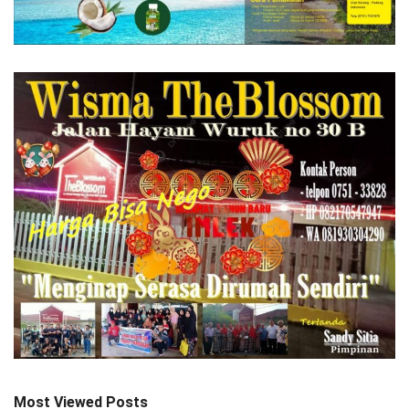
Most Viewed Posts