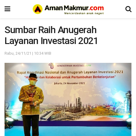
Sumbar Raih Anugerah
Layanan Investasi 2021
Rabu, 24/11/21 | 10:34 WIB