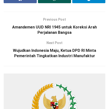
Previous Post
Amandemen UUD NRI 1945 untuk Koreksi Arah
Perjalanan Bangsa
Next Post
Wujudkan Indonesia Maju, Ketua DPD RI Minta
Pemerintah Tingkatkan Industri Manufaktur