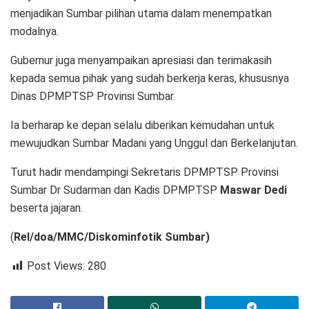
menjadikan Sumbar pilihan utama dalam menempatkan
modalnya.
Gubernur juga menyampaikan apresiasi dan terimakasih
kepada semua pihak yang sudah berkerja keras, khususnya
Dinas DPMPTSP Provinsi Sumbar.
Ia berharap ke depan selalu diberikan kemudahan untuk
mewujudkan Sumbar Madani yang Unggul dan Berkelanjutan.
Turut hadir mendampingi Sekretaris DPMPTSP Provinsi
Sumbar Dr Sudarman dan Kadis DPMPTSP
Maswar Dedi
beserta jajaran.
(
Rel/doa/MMC/Diskominfotik Sumbar)
Post Views:
280