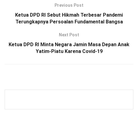
Previous Post
Ketua DPD RI Sebut Hikmah Terbesar Pandemi
Terungkapnya Persoalan Fundamental Bangsa
Next Post
Ketua DPD RI Minta Negara Jamin Masa Depan Anak
Yatim-Piatu Karena Covid-19