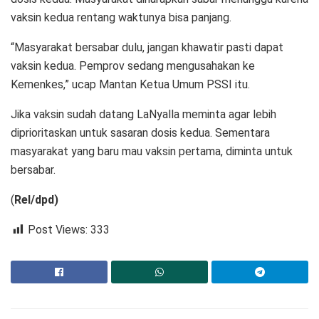
vaksin kedua rentang waktunya bisa panjang.
“Masyarakat bersabar dulu, jangan khawatir pasti dapat
vaksin kedua. Pemprov sedang mengusahakan ke
Kemenkes,” ucap Mantan Ketua Umum PSSI itu.
Jika vaksin sudah datang LaNyalla meminta agar lebih
diprioritaskan untuk sasaran dosis kedua. Sementara
masyarakat yang baru mau vaksin pertama, diminta untuk
bersabar.
(
Rel/dpd)
Post Views:
333