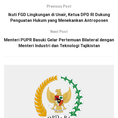
Previous Post
Ikuti FGD Lingkungan di Unair, Ketua DPD RI Dukung
Penguatan Hukum yang Menekankan Antroposen
Next Post
Menteri PUPR Basuki Gelar Pertemuan Bilateral dengan
Menteri Industri dan Teknologi Tajikistan