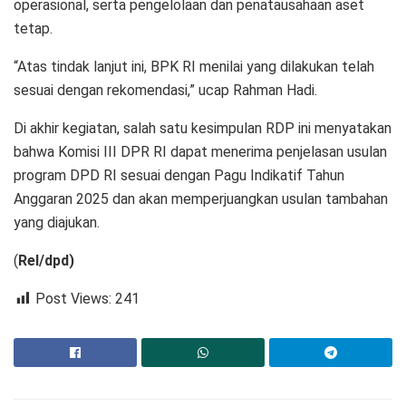
operasional, serta pengelolaan dan penatausahaan aset
tetap.
“Atas tindak lanjut ini, BPK RI menilai yang dilakukan telah
sesuai dengan rekomendasi,” ucap Rahman Hadi.
Di akhir kegiatan, salah satu kesimpulan RDP ini menyatakan
bahwa Komisi III DPR RI dapat menerima penjelasan usulan
program DPD RI sesuai dengan Pagu Indikatif Tahun
Anggaran 2025 dan akan memperjuangkan usulan tambahan
yang diajukan.
(
Rel/dpd)
Post Views:
241