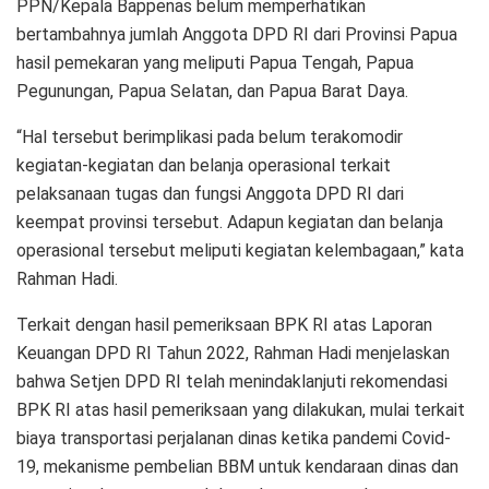
PPN/Kepala Bappenas belum memperhatikan
bertambahnya jumlah Anggota DPD RI dari Provinsi Papua
hasil pemekaran yang meliputi Papua Tengah, Papua
Pegunungan, Papua Selatan, dan Papua Barat Daya.
“Hal tersebut berimplikasi pada belum terakomodir
kegiatan-kegiatan dan belanja operasional terkait
pelaksanaan tugas dan fungsi Anggota DPD RI dari
keempat provinsi tersebut. Adapun kegiatan dan belanja
operasional tersebut meliputi kegiatan kelembagaan,” kata
Rahman Hadi.
Terkait dengan hasil pemeriksaan BPK RI atas Laporan
Keuangan DPD RI Tahun 2022, Rahman Hadi menjelaskan
bahwa Setjen DPD RI telah menindaklanjuti rekomendasi
BPK RI atas hasil pemeriksaan yang dilakukan, mulai terkait
biaya transportasi perjalanan dinas ketika pandemi Covid-
19, mekanisme pembelian BBM untuk kendaraan dinas dan