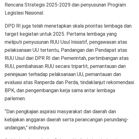
Rencana Strategis 2025-2029 dan penyusunan Program
Legislasi Nasional.
DPD RI juga telah menetapkan skala prioritas lembaga dan
target kegiatan untuk 2025. Pertama lembaga yang
meliputi penyusunan RUU Usul Inisiatif, pengawasan atas
pelaksanaan UU tertentu, Pandangan dan Pendapat atas
RUU Usul dari DPR RI dan Pemerintah, pertimbangan atas
RUU, pembahasan RUU secara tripartit, pemantauan dan
peninjauan terhadap pelaksanaan UU, pemantauan dan
evaluasi atas Ranperda dan Perda, tindaklanjut rekomendasi
BPK, dan pengembangan kerja sama antar lembaga
parlemen.
“Dan pengkajian aspirasi masyarakat dan daerah dan
kebijakan anggaran daerah serta perancangan perundang-
undangan,” imbuhnya.