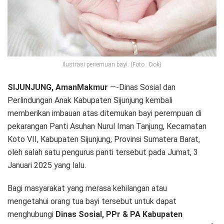
Ilustrasi penemuan bayi. (Foto : Dok)
SIJUNJUNG, AmanMakmur
—-Dinas Sosial dan
Perlindungan Anak Kabupaten Sijunjung kembali
memberikan imbauan atas ditemukan bayi perempuan di
pekarangan Panti Asuhan Nurul Iman Tanjung, Kecamatan
Koto VII, Kabupaten Sijunjung, Provinsi Sumatera Barat,
oleh salah satu pengurus panti tersebut pada Jumat, 3
Januari 2025 yang lalu.
Bagi masyarakat yang merasa kehilangan atau
mengetahui orang tua bayi tersebut untuk dapat
menghubungi
Dinas Sosial, PPr & PA Kabupaten