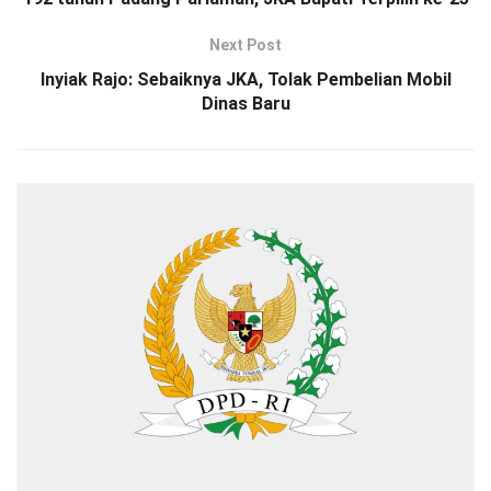
Next Post
Inyiak Rajo: Sebaiknya JKA, Tolak Pembelian Mobil
Dinas Baru