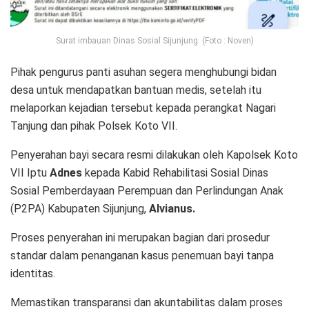
Surat imbauan Dinas Sosial Sijunjung. (Foto : Noven)
Pihak pengurus panti asuhan segera menghubungi bidan
desa untuk mendapatkan bantuan medis, setelah itu
melaporkan kejadian tersebut kepada perangkat Nagari
Tanjung dan pihak Polsek Koto VII.
Penyerahan bayi secara resmi dilakukan oleh Kapolsek Koto
VII Iptu
Adnes
kepada Kabid Rehabilitasi Sosial Dinas
Sosial Pemberdayaan Perempuan dan Perlindungan Anak
(P2PA) Kabupaten Sijunjung,
Alvianus.
Proses penyerahan ini merupakan bagian dari prosedur
standar dalam penanganan kasus penemuan bayi tanpa
identitas.
Memastikan transparansi dan akuntabilitas dalam proses