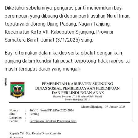
Diketahui sebelumnya, pengurus panti menemukan bayi
perempuan yang dibuang di depan panti asuhan Nurul Iman,
tepatnya di Jorong Ujung Padang, Nagari Tanjung,
Kecamatan Koto VII, Kabupaten Sijunjung, Provinsi
Sumatera Barat, Jumat (3/1/2025) siang.
Bayi ditemukan dalam kardus serta dibalut dengan kain
panjang dalam kondisi tali pusat terpotong tidak rapi serta
masih terdapat darah yang mengalir.