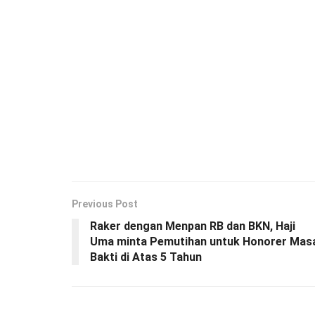
Previous Post
Raker dengan Menpan RB dan BKN, Haji
Uma minta Pemutihan untuk Honorer Mas
Bakti di Atas 5 Tahun