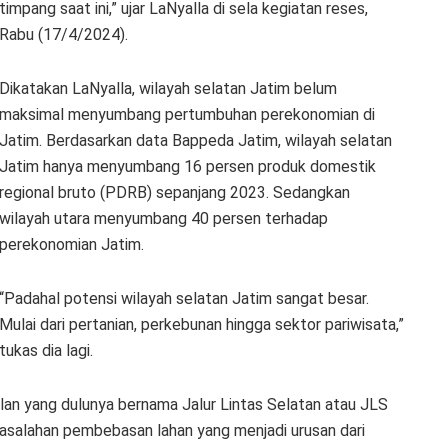
timpang saat ini,” ujar LaNyalla di sela kegiatan reses,
Rabu (17/4/2024).
Dikatakan LaNyalla, wilayah selatan Jatim belum
maksimal menyumbang pertumbuhan perekonomian di
Jatim. Berdasarkan data Bappeda Jatim, wilayah selatan
Jatim hanya menyumbang 16 persen produk domestik
regional bruto (PDRB) sepanjang 2023. Sedangkan
wilayah utara menyumbang 40 persen terhadap
perekonomian Jatim.
“Padahal potensi wilayah selatan Jatim sangat besar.
Mulai dari pertanian, perkebunan hingga sektor pariwisata,”
tukas dia lagi.
lan yang dulunya bernama Jalur Lintas Selatan atau JLS
rmasalahan pembebasan lahan yang menjadi urusan dari