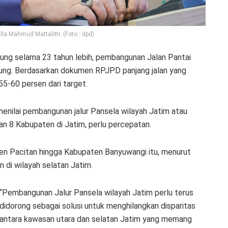
la Mahmud Mattalitti. (Foto : dpd)
sung selama 23 tahun lebih, pembangunan Jalan Pantai
pung. Berdasarkan dokumen RPJPD panjang jalan yang
55-60 persen dari target.
enilai pembangunan jalur Pansela wilayah Jatim atau
 8 Kabupaten di Jatim, perlu percepatan.
n Pacitan hingga Kabupaten Banyuwangi itu, menurut
di wilayah selatan Jatim.
“Pembangunan Jalur Pansela wilayah Jatim perlu terus
didorong sebagai solusi untuk menghilangkan disparitas
antara kawasan utara dan selatan Jatim yang memang