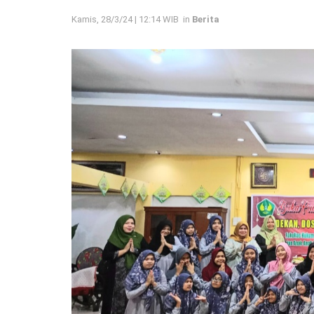
Kamis, 28/3/24 | 12:14 WIB
in
Berita