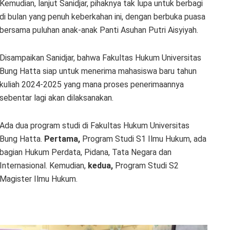
Kemudian, lanjut Sanidjar, pihaknya tak lupa untuk berbagi
di bulan yang penuh keberkahan ini, dengan berbuka puasa
bersama puluhan anak-anak Panti Asuhan Putri Aisyiyah.
Disampaikan Sanidjar, bahwa Fakultas Hukum Universitas
Bung Hatta siap untuk menerima mahasiswa baru tahun
kuliah 2024-2025 yang mana proses penerimaannya
sebentar lagi akan dilaksanakan.
Ada dua program studi di Fakultas Hukum Universitas
Bung Hatta.
Pertama,
Program Studi S1 Ilmu Hukum, ada
bagian Hukum Perdata, Pidana, Tata Negara dan
Internasional. Kemudian,
kedua,
Program Studi S2
Magister Ilmu Hukum.