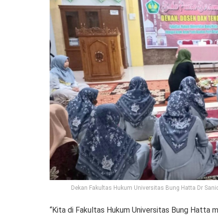
Dekan Fakultas Hukum Universitas Bung Hatta Dr Sanidj
“Kita di Fakultas Hukum Universitas Bung Hatta m