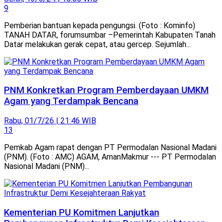
9
Pemberian bantuan kepada pengungsi. (Foto : Kominfo)
TANAH DATAR, forumsumbar –Pemerintah Kabupaten Tanah
Datar melakukan gerak cepat, atau gercep. Sejumlah...
PNM Konkretkan Program Pemberdayaan UMKM
Agam yang Terdampak Bencana
Rabu, 01/7/26 | 21:46 WIB
13
Pemkab Agam rapat dengan PT Permodalan Nasional Madani
(PNM). (Foto : AMC) AGAM, AmanMakmur --- PT Permodalan
Nasional Madani (PNM)...
Kementerian PU Komitmen Lanjutkan