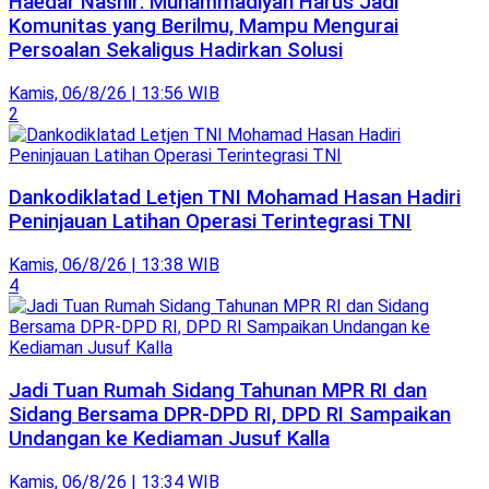
Haedar Nashir: Muhammadiyah Harus Jadi
Komunitas yang Berilmu, Mampu Mengurai
Persoalan Sekaligus Hadirkan Solusi
Kamis, 06/8/26 | 13:56 WIB
2
Dankodiklatad Letjen TNI Mohamad Hasan Hadiri
Peninjauan Latihan Operasi Terintegrasi TNI
Kamis, 06/8/26 | 13:38 WIB
4
Jadi Tuan Rumah Sidang Tahunan MPR RI dan
Sidang Bersama DPR-DPD RI, DPD RI Sampaikan
Undangan ke Kediaman Jusuf Kalla
Kamis, 06/8/26 | 13:34 WIB