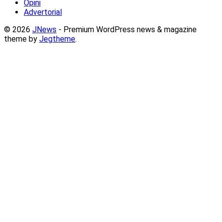
Opini
Advertorial
© 2026
JNews
- Premium WordPress news & magazine
theme by
Jegtheme
.