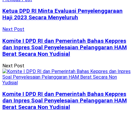
Ketua DPD RI Minta Evaluasi Penyelenggaraan
Haji 2023 Secara Menyeluruh
Next Post
Komite I DPD RI dan Pemerintah Bahas Keppres
dan Inpres Soal Penyelesaian Pelanggaran HAM
Berat Secara Non Yudisial
Next Post
Komite I DPD RI dan Pemerintah Bahas Keppres
dan Inpres Soal Penyelesaian Pelanggaran HAM
Berat Secara Non Yudisial