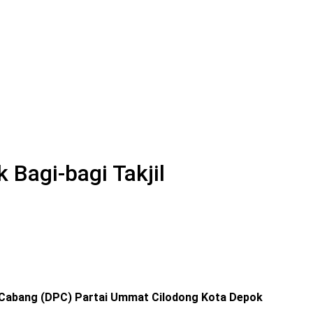
Bagi-bagi Takjil
Cabang (DPC) Partai Ummat Cilodong Kota Depok