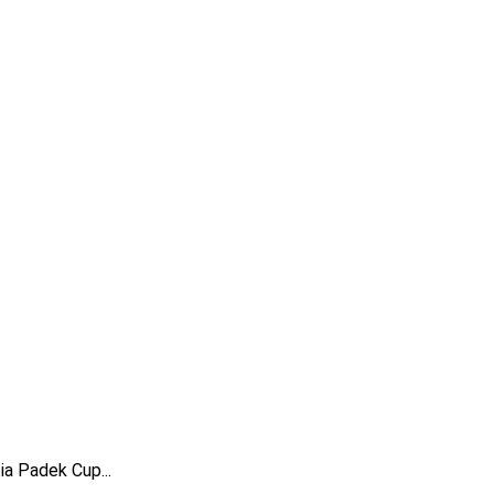
a Padek Cup...