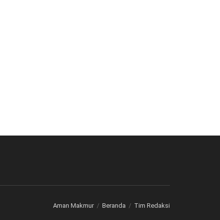
Aman Makmur
Beranda
Tim Redaksi