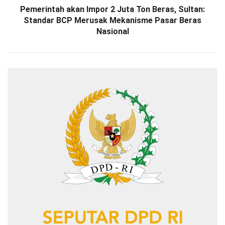
Pemerintah akan Impor 2 Juta Ton Beras, Sultan:
Standar BCP Merusak Mekanisme Pasar Beras
Nasional