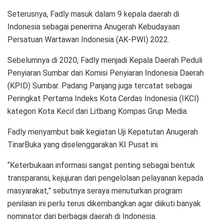
Seterusnya, Fadly masuk dalam 9 kepala daerah di
Indonesia sebagai penerima Anugerah Kebudayaan
Persatuan Wartawan Indonesia (AK-PWI) 2022.
Sebelumnya di 2020, Fadly menjadi Kepala Daerah Peduli
Penyiaran Sumbar dari Komisi Penyiaran Indonesia Daerah
(KPID) Sumbar. Padang Panjang juga tercatat sebagai
Peringkat Pertama Indeks Kota Cerdas Indonesia (IKCI)
kategori Kota Kecil dari Litbang Kompas Grup Media.
Fadly menyambut baik kegiatan Uji Kepatutan Anugerah
TinarBuka yang diselenggarakan KI Pusat ini.
“Keterbukaan informasi sangat penting sebagai bentuk
transparansi, kejujuran dari pengelolaan pelayanan kepada
masyarakat,” sebutnya seraya menuturkan program
penilaian ini perlu terus dikembangkan agar diikuti banyak
nominator dari berbagai daerah di Indonesia.