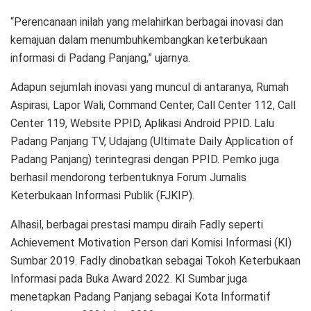
“Perencanaan inilah yang melahirkan berbagai inovasi dan
kemajuan dalam menumbuhkembangkan keterbukaan
informasi di Padang Panjang,” ujarnya.
Adapun sejumlah inovasi yang muncul di antaranya, Rumah
Aspirasi, Lapor Wali, Command Center, Call Center 112, Call
Center 119, Website PPID, Aplikasi Android PPID. Lalu
Padang Panjang TV, Udajang (Ultimate Daily Application of
Padang Panjang) terintegrasi dengan PPID. Pemko juga
berhasil mendorong terbentuknya Forum Jurnalis
Keterbukaan Informasi Publik (FJKIP).
Alhasil, berbagai prestasi mampu diraih Fadly seperti
Achievement Motivation Person dari Komisi Informasi (KI)
Sumbar 2019. Fadly dinobatkan sebagai Tokoh Keterbukaan
Informasi pada Buka Award 2022. KI Sumbar juga
menetapkan Padang Panjang sebagai Kota Informatif