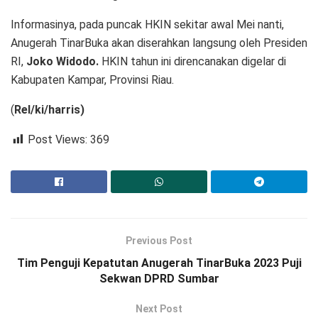
Informasinya, pada puncak HKIN sekitar awal Mei nanti,
Anugerah TinarBuka akan diserahkan langsung oleh Presiden
RI,
Joko Widodo.
HKIN tahun ini direncanakan digelar di
Kabupaten Kampar, Provinsi Riau.
(
Rel/ki/harris)
Post Views:
369
Previous Post
Tim Penguji Kepatutan Anugerah TinarBuka 2023 Puji
Sekwan DPRD Sumbar
Next Post