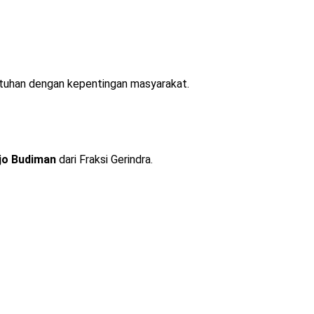
tuhan dengan kepentingan masyarakat.
ajo Budiman
dari Fraksi Gerindra.