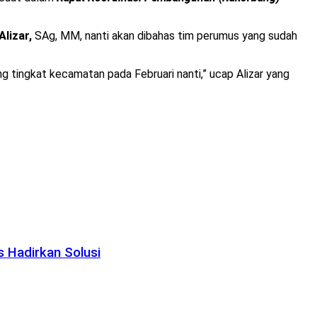
Alizar,
SAg, MM, nanti akan dibahas tim perumus yang sudah
 tingkat kecamatan pada Februari nanti,” ucap Alizar yang
 Hadirkan Solusi