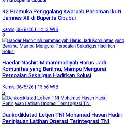
32 Pramuka Penggalang Kwarcab Pariaman Ikuti
Jamnas XII di Buperta Cibubur
Kamis, 06/8/26 | 14:13 WIB
8
Haedar Nashir: Muhammadiyah Harus Jadi
Komunitas yang Berilmu, Mampu Mengurai
Persoalan Sekaligus Hadirkan Solusi
Kamis, 06/8/26 | 13:56 WIB
6
Dankodiklatad Letjen TNI Mohamad Hasan Hadiri
Peninjauan Latihan Operasi Terintegrasi TNI