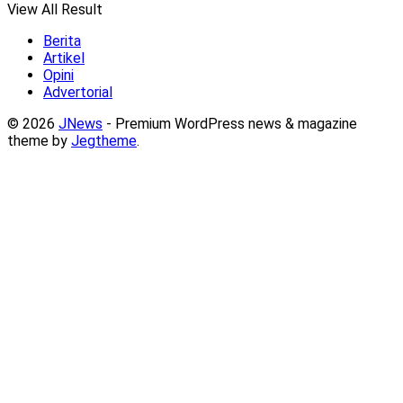
View All Result
Berita
Artikel
Opini
Advertorial
© 2026
JNews
- Premium WordPress news & magazine
theme by
Jegtheme
.