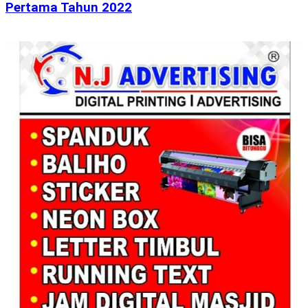
Pertama Tahun 2022