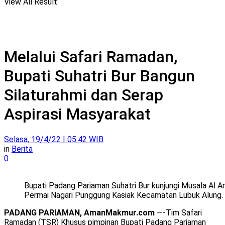
View All Result
Melalui Safari Ramadan,
Bupati Suhatri Bur Bangun
Silaturahmi dan Serap
Aspirasi Masyarakat
Selasa, 19/4/22 | 05:42 WIB
in
Berita
0
Bupati Padang Pariaman Suhatri Bur kunjungi Musala Al 
Permai Nagari Punggung Kasiak Kecamatan Lubuk Alung. 
PADANG PARIAMAN, AmanMakmur.com
—-Tim Safari
Ramadan (TSR) Khusus pimpinan Bupati Padang Pariaman