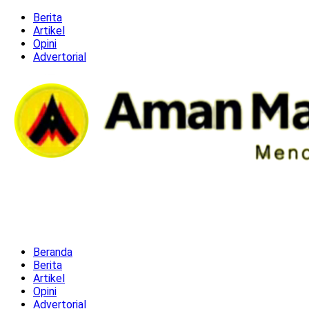
Berita
Artikel
Opini
Advertorial
Beranda
Berita
Artikel
Opini
Advertorial