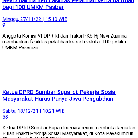
Nevi Zuairina Beri Fasilitas Pelatihan serta Bantuan
bagi 100 UMKM Pasbar
Minggu, 27/11/22 | 15:10 WIB
9
Anggota Komisi VI DPR RI dari Fraksi PKS Hj Nevi Zuairina
memberikan fasilitas pelatihan kepada sekitar 100 pelaku
UMKM Pasaman...
Ketua DPRD Sumbar Supardi: Pekerja Sosial
Masyarakat Harus Punya Jiwa Pengabdian
Sabtu, 18/12/21 | 10:21 WIB
58
Ketua DPRD Sumbar Supardi secara resmi membuka kegiatan
Bulan Bhakti Pekerja Sosial Masyarakat, di Kota Payakumbuh.