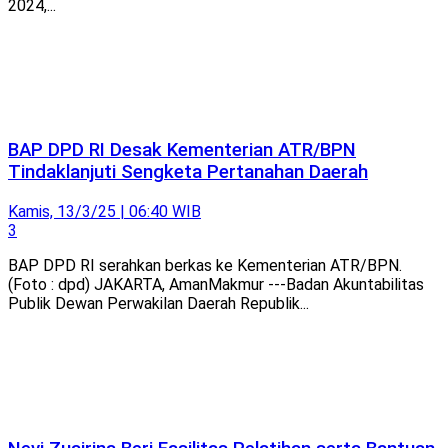
2024,...
BAP DPD RI Desak Kementerian ATR/BPN
Tindaklanjuti Sengketa Pertanahan Daerah
Kamis, 13/3/25 | 06:40 WIB
3
BAP DPD RI serahkan berkas ke Kementerian ATR/BPN.
(Foto : dpd) JAKARTA, AmanMakmur ---Badan Akuntabilitas
Publik Dewan Perwakilan Daerah Republik...