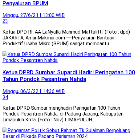
Penyaluran BPUM
Minggu, 27/6/21 | 13:00 WIB
23
Ketua DPD RI, AA LaNyalla Mahmud Mattalitti. (Foto : dpd)
JAKARTA, AmanMakmur.com ---Penyaluran Bantuan
Produktif Usaha Mikro (BPUM) sangat membantu...
Ketua DPRD Sumbar Supardi Hadiri Peringatan 100
Tahun Pondok Pesantren Nahda
Minggu, 06/3/22 | 14:36 WIB
34
Ketua DPRD Sumbar menghadiri Peringatan 100 Tahun
Pondok Pesantren Nahda, di Padang Japang, Kabupaten
Limapuluh Kota. (Foto : Nov) LIMAPULUH...