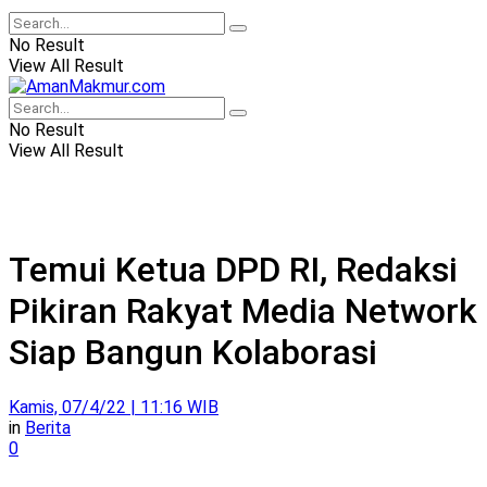
No Result
View All Result
No Result
View All Result
Temui Ketua DPD RI, Redaksi
Pikiran Rakyat Media Network
Siap Bangun Kolaborasi
Kamis, 07/4/22 | 11:16 WIB
in
Berita
0