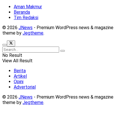
Aman Makmur
Beranda
Tim Redaksi
© 2026
JNews
- Premium WordPress news & magazine
theme by
Jegtheme
.
No Result
View All Result
Berita
Artikel
Opini
Advertorial
© 2026
JNews
- Premium WordPress news & magazine
theme by
Jegtheme
.