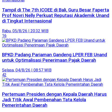
Tampil di The 7th ICOEE di Bali, Guru Besar Faperta
Prof Novri Nelly Perkuat Reputasi Akademik Unand
di Tingkat Internasional
Rabu, 05/8/26 | 20:32 WIB
16
BPKD Padang Pariaman Gandeng LPER FEB Unand
untuk Optimalisasi Penerimaan Pajak Daerah
Selasa, 04/8/26 | 08:57 WIB
42
Pertemuan Presiden dengan Kepala Daerah Harus
Jadi Titik Awal Pembenahan Tata Kelola
Pemerintahan Daerah