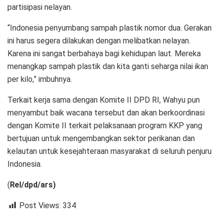
partisipasi nelayan.
“Indonesia penyumbang sampah plastik nomor dua. Gerakan
ini harus segera dilakukan dengan melibatkan nelayan.
Karena ini sangat berbahaya bagi kehidupan laut. Mereka
menangkap sampah plastik dan kita ganti seharga nilai ikan
per kilo,” imbuhnya.
Terkait kerja sama dengan Komite II DPD RI, Wahyu pun
menyambut baik wacana tersebut dan akan berkoordinasi
dengan Komite II terkait pelaksanaan program KKP yang
bertujuan untuk mengembangkan sektor perikanan dan
kelautan untuk kesejahteraan masyarakat di seluruh penjuru
Indonesia.
(
Rel/dpd/ars)
Post Views:
334