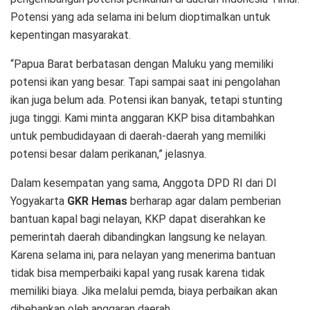
Potensi yang ada selama ini belum dioptimalkan untuk
kepentingan masyarakat.
“Papua Barat berbatasan dengan Maluku yang memiliki
potensi ikan yang besar. Tapi sampai saat ini pengolahan
ikan juga belum ada. Potensi ikan banyak, tetapi stunting
juga tinggi. Kami minta anggaran KKP bisa ditambahkan
untuk pembudidayaan di daerah-daerah yang memiliki
potensi besar dalam perikanan,” jelasnya.
Dalam kesempatan yang sama, Anggota DPD RI dari DI
Yogyakarta
GKR Hemas
berharap agar dalam pemberian
bantuan kapal bagi nelayan, KKP dapat diserahkan ke
pemerintah daerah dibandingkan langsung ke nelayan.
Karena selama ini, para nelayan yang menerima bantuan
tidak bisa memperbaiki kapal yang rusak karena tidak
memiliki biaya. Jika melalui pemda, biaya perbaikan akan
dibebankan oleh anggaran daerah.