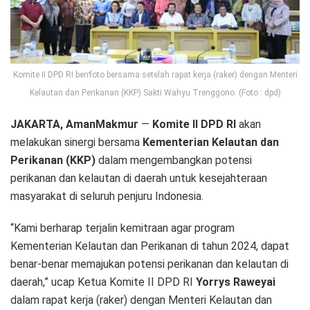
Komite II DPD RI berrfoto bersama setelah rapat kerja (raker) dengan Menteri
Kelautan dan Perikanan (KKP) Sakti Wahyu Trenggono. (Foto : dpd)
JAKARTA, AmanMakmur
—
Komite II DPD RI
akan
melakukan sinergi bersama
Kementerian Kelautan dan
Perikanan (KKP)
dalam mengembangkan potensi
perikanan dan kelautan di daerah untuk kesejahteraan
masyarakat di seluruh penjuru Indonesia.
“Kami berharap terjalin kemitraan agar program
Kementerian Kelautan dan Perikanan di tahun 2024, dapat
benar-benar memajukan potensi perikanan dan kelautan di
daerah,” ucap Ketua Komite II DPD RI
Yorrys Raweyai
dalam rapat kerja (raker) dengan Menteri Kelautan dan