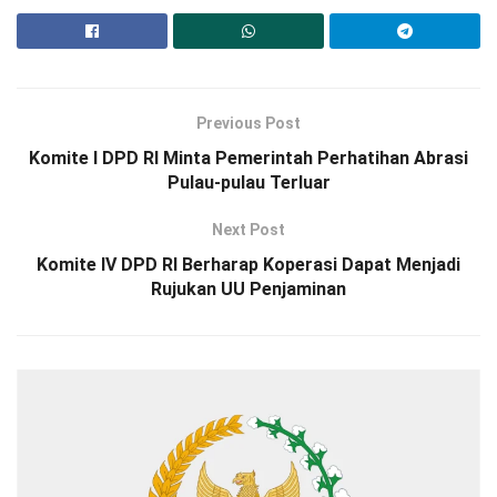
Previous Post
Komite I DPD RI Minta Pemerintah Perhatihan Abrasi
Pulau-pulau Terluar
Next Post
Komite IV DPD RI Berharap Koperasi Dapat Menjadi
Rujukan UU Penjaminan