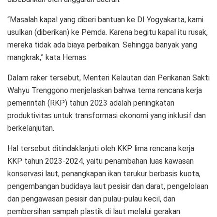
“Masalah kapal yang diberi bantuan ke DI Yogyakarta, kami
usulkan (diberikan) ke Pemda. Karena begitu kapal itu rusak,
mereka tidak ada biaya perbaikan. Sehingga banyak yang
mangkrak,” kata Hemas.
Dalam raker tersebut, Menteri Kelautan dan Perikanan Sakti
Wahyu Trenggono menjelaskan bahwa tema rencana kerja
pemerintah (RKP) tahun 2023 adalah peningkatan
produktivitas untuk transformasi ekonomi yang inklusif dan
berkelanjutan.
Hal tersebut ditindaklanjuti oleh KKP lima rencana kerja
KKP tahun 2023-2024, yaitu penambahan luas kawasan
konservasi laut, penangkapan ikan terukur berbasis kuota,
pengembangan budidaya laut pesisir dan darat, pengelolaan
dan pengawasan pesisir dan pulau-pulau kecil, dan
pembersihan sampah plastik di laut melalui gerakan