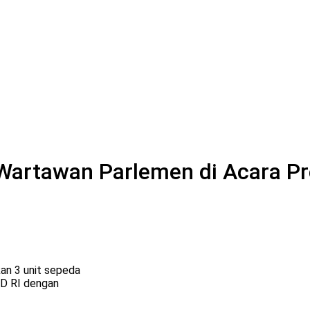
 Wartawan Parlemen di Acara Pr
an 3 unit sepeda
PD RI dengan