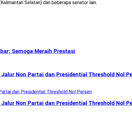
(Kalimantan Selatan) dan beberapa senator lain.
mbar: Semoga Meraih Prestasi
Jalur Non Partai dan Presidential Threshold Nol P
Jalur Non Partai dan Presidential Threshold Nol P