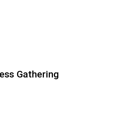
ess Gathering