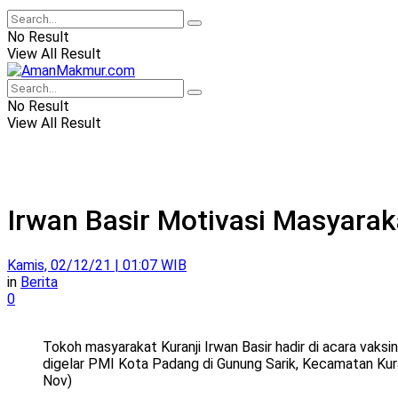
No Result
View All Result
No Result
View All Result
Irwan Basir Motivasi Masyarak
Kamis, 02/12/21 | 01:07 WIB
in
Berita
0
Tokoh masyarakat Kuranji Irwan Basir hadir di acara vaksi
digelar PMI Kota Padang di Gunung Sarik, Kecamatan Kuran
Nov)