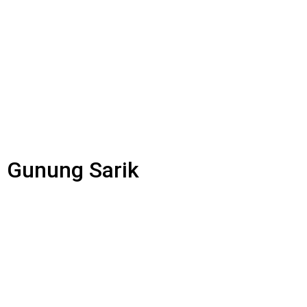
i Gunung Sarik