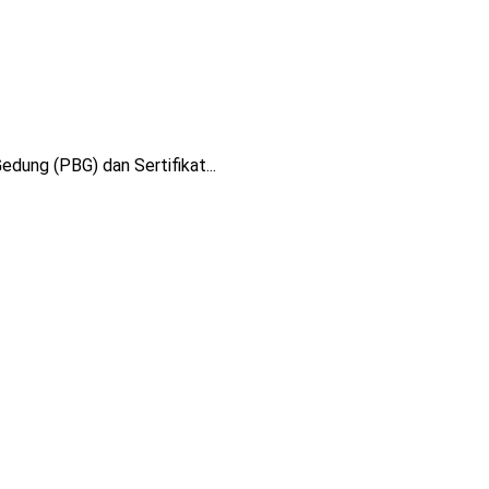
ung (PBG) dan Sertifikat...