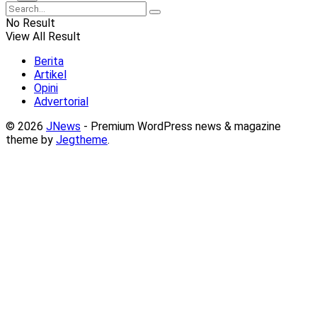
No Result
View All Result
Berita
Artikel
Opini
Advertorial
© 2026
JNews
- Premium WordPress news & magazine
theme by
Jegtheme
.