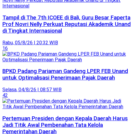
Tampil di The 7th ICOEE di Bali, Guru Besar Faperta
Prof Novri Nelly Perkuat Reputasi Akademik Unand
di Tingkat Internasional
Rabu, 05/8/26 | 20:32 WIB
16
BPKD Padang Pariaman Gandeng LPER FEB Unand
untuk Optimalisasi Penerimaan Pajak Daerah
Selasa, 04/8/26 | 08:57 WIB
42
Pertemuan Presiden dengan Kepala Daerah Harus
Jadi Titik Awal Pembenahan Tata Kelola
Pemerintahan Daerah