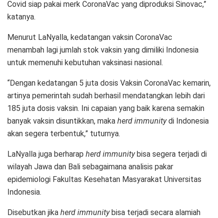
Covid siap pakai merk CoronaVac yang diproduksi Sinovac,”
katanya.
Menurut LaNyalla, kedatangan vaksin CoronaVac
menambah lagi jumlah stok vaksin yang dimiliki Indonesia
untuk memenuhi kebutuhan vaksinasi nasional.
“Dengan kedatangan 5 juta dosis Vaksin CoronaVac kemarin,
artinya pemerintah sudah berhasil mendatangkan lebih dari
185 juta dosis vaksin. Ini capaian yang baik karena semakin
banyak vaksin disuntikkan, maka
herd immunity
di Indonesia
akan segera terbentuk,” tuturnya.
LaNyalla juga berharap
herd immunity
bisa segera terjadi di
wilayah Jawa dan Bali sebagaimana analisis pakar
epidemiologi Fakultas Kesehatan Masyarakat Universitas
Indonesia.
Disebutkan jika
herd immunity
bisa terjadi secara alamiah