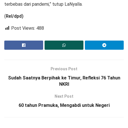
terbebas dari pandemi,” tutup LaNyalla.
(
Rel/dpd)
Post Views:
488
Previous Post
Sudah Saatnya Berpihak ke Timur, Refleksi 76 Tahun
NKRI
Next Post
60 tahun Pramuka, Mengabdi untuk Negeri