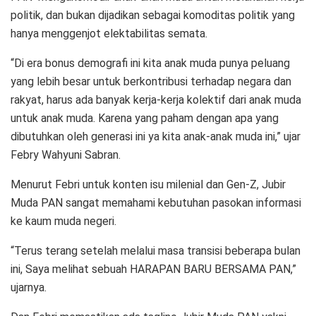
politik, dan bukan dijadikan sebagai komoditas politik yang
hanya menggenjot elektabilitas semata.
“Di era bonus demografi ini kita anak muda punya peluang
yang lebih besar untuk berkontribusi terhadap negara dan
rakyat, harus ada banyak kerja-kerja kolektif dari anak muda
untuk anak muda. Karena yang paham dengan apa yang
dibutuhkan oleh generasi ini ya kita anak-anak muda ini,” ujar
Febry Wahyuni Sabran.
Menurut Febri untuk konten isu milenial dan Gen-Z, Jubir
Muda PAN sangat memahami kebutuhan pasokan informasi
ke kaum muda negeri.
“Terus terang setelah melalui masa transisi beberapa bulan
ini, Saya melihat sebuah HARAPAN BARU BERSAMA PAN,”
ujarnya.