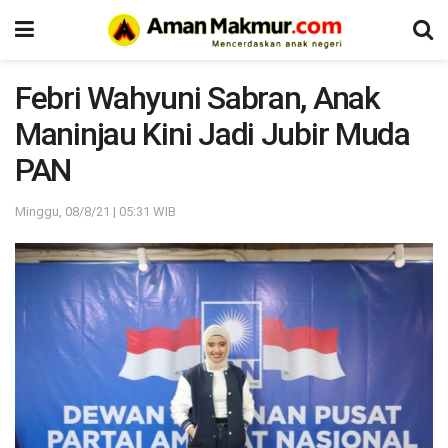
Febri Wahyuni Sabran, Anak
Maninjau Kini Jadi Jubir Muda
PAN
Minggu, 08/8/21 | 05:31 WIB