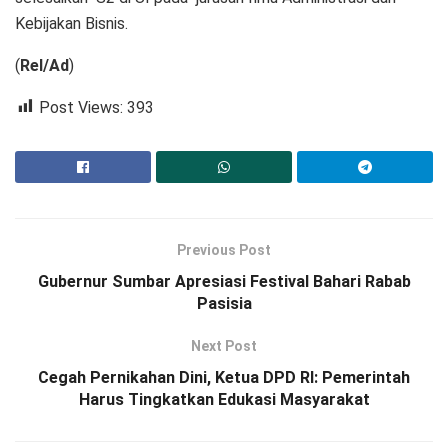
Kebijakan Bisnis.
(
Rel/Ad
)
Post Views:
393
Previous Post
Gubernur Sumbar Apresiasi Festival Bahari Rabab
Pasisia
Next Post
Cegah Pernikahan Dini, Ketua DPD RI: Pemerintah
Harus Tingkatkan Edukasi Masyarakat