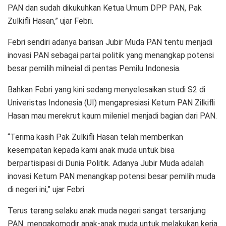
PAN dan sudah dikukuhkan Ketua Umum DPP PAN, Pak
Zulkifli Hasan,” ujar Febri.
Febri sendiri adanya barisan Jubir Muda PAN tentu menjadi
inovasi PAN sebagai partai politik yang menangkap potensi
besar pemilih milneial di pentas Pemilu Indonesia.
Bahkan Febri yang kini sedang menyelesaikan studi S2 di
Univeristas Indonesia (UI) mengapresiasi Ketum PAN Zilkifli
Hasan mau merekrut kaum mileniel menjadi bagian dari PAN.
“Terima kasih Pak Zulkifli Hasan telah memberikan
kesempatan kepada kami anak muda untuk bisa
berpartisipasi di Dunia Politik. Adanya Jubir Muda adalah
inovasi Ketum PAN menangkap potensi besar pemilih muda
di negeri ini,” ujar Febri.
Terus terang selaku anak muda negeri sangat tersanjung
PAN mengakomodir anak-anak muda untuk melakukan kerja