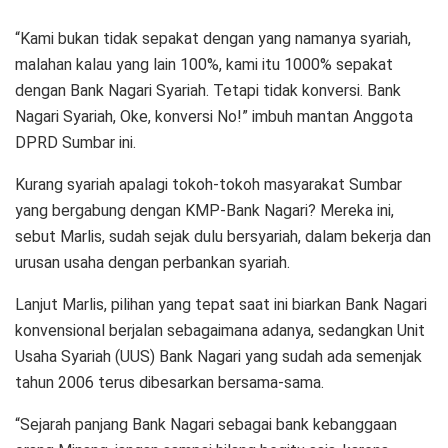
“Kami bukan tidak sepakat dengan yang namanya syariah,
malahan kalau yang lain 100%, kami itu 1000% sepakat
dengan Bank Nagari Syariah. Tetapi tidak konversi. Bank
Nagari Syariah, Oke, konversi No!” imbuh mantan Anggota
DPRD Sumbar ini.
Kurang syariah apalagi tokoh-tokoh masyarakat Sumbar
yang bergabung dengan KMP-Bank Nagari? Mereka ini,
sebut Marlis, sudah sejak dulu bersyariah, dalam bekerja dan
urusan usaha dengan perbankan syariah.
Lanjut Marlis, pilihan yang tepat saat ini biarkan Bank Nagari
konvensional berjalan sebagaimana adanya, sedangkan Unit
Usaha Syariah (UUS) Bank Nagari yang sudah ada semenjak
tahun 2006 terus dibesarkan bersama-sama.
“Sejarah panjang Bank Nagari sebagai bank kebanggaan