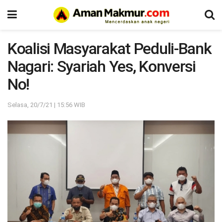
Koalisi Masyarakat Peduli-Bank
Nagari: Syariah Yes, Konversi
No!
Selasa, 20/7/21 | 15:56 WIB