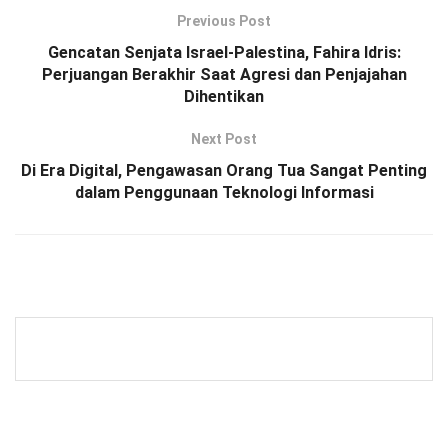
Previous Post
Gencatan Senjata Israel-Palestina, Fahira Idris:
Perjuangan Berakhir Saat Agresi dan Penjajahan
Dihentikan
Next Post
Di Era Digital, Pengawasan Orang Tua Sangat Penting
dalam Penggunaan Teknologi Informasi