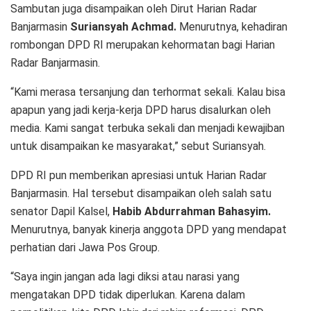
Sambutan juga disampaikan oleh Dirut Harian Radar
Banjarmasin
Suriansyah Achmad.
Menurutnya, kehadiran
rombongan DPD RI merupakan kehormatan bagi Harian
Radar Banjarmasin.
“Kami merasa tersanjung dan terhormat sekali. Kalau bisa
apapun yang jadi kerja-kerja DPD harus disalurkan oleh
media. Kami sangat terbuka sekali dan menjadi kewajiban
untuk disampaikan ke masyarakat,” sebut Suriansyah.
DPD RI pun memberikan apresiasi untuk Harian Radar
Banjarmasin. Hal tersebut disampaikan oleh salah satu
senator Dapil Kalsel,
Habib Abdurrahman Bahasyim.
Menurutnya, banyak kinerja anggota DPD yang mendapat
perhatian dari Jawa Pos Group.
“Saya ingin jangan ada lagi diksi atau narasi yang
mengatakan DPD tidak diperlukan. Karena dalam