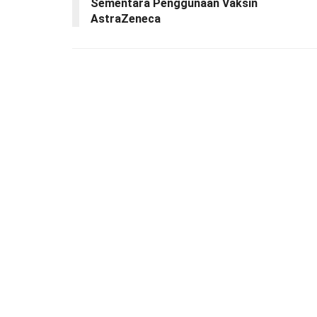
Sementara Penggunaan Vaksin
AstraZeneca