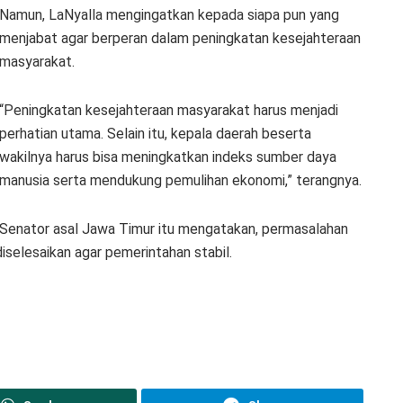
Namun, LaNyalla mengingatkan kepada siapa pun yang
menjabat agar berperan dalam peningkatan kesejahteraan
masyarakat.
“Peningkatan kesejahteraan masyarakat harus menjadi
perhatian utama. Selain itu, kepala daerah beserta
wakilnya harus bisa meningkatkan indeks sumber daya
manusia serta mendukung pemulihan ekonomi,” terangnya.
Senator asal Jawa Timur itu mengatakan, permasalahan
selesaikan agar pemerintahan stabil.