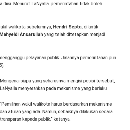
diisi. Menurut LaNyalla, pemerintahan tidak boleh
akil walikota sebelumnya,
Hendri Septa,
dilantik
Mahyeldi Ansarullah
yang telah ditetapkan menjadi
k mengganggu pelayanan publik. Jalannya pemerintahan pun
5).
Mengenai siapa yang seharusnya mengisi posisi tersebut,
LaNyalla menyerahkan pada mekanisme yang berlaku.
“Pemilihan wakil walikota harus berdasarkan mekanisme
dan aturan yang ada. Namun, sebaiknya dilakukan secara
transparan kepada publik,” katanya.