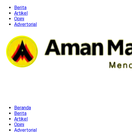
Berita
Artikel
Opini
Advertorial
Beranda
Berita
Artikel
Opini
Advertorial