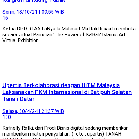
Senin, 18/10/21 | 09:55 WIB
16
Ketua DPD RI AA LaNyalla Mahmud Mattalitti saat membuka
secara virtual Pameran 'The Power of Ka'Bah' Islamic Art
Virtual Exhibition....
Upertis Berkolaborasi dengan UiTM Malaysia
Laksanakan PKM Internasional di Batipuh Selatan
Tanah Datar
Selasa, 30/4/24 | 21:37 WIB
130
Rafnelly Rafki, dari Prodi Bisnis digital sedang memberikan
memberikan materi penyuluhan. (Foto : upertis) TANAH