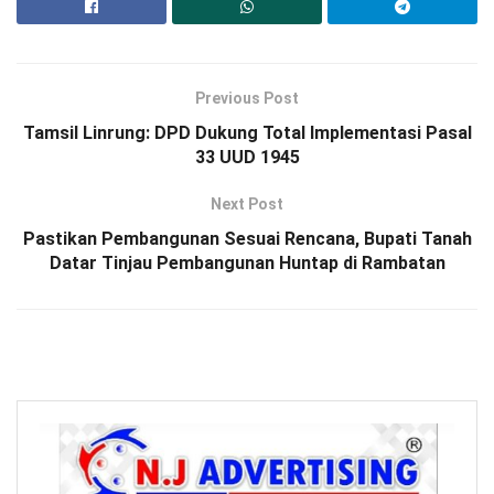
Previous Post
Tamsil Linrung: DPD Dukung Total Implementasi Pasal
33 UUD 1945
Next Post
Pastikan Pembangunan Sesuai Rencana, Bupati Tanah
Datar Tinjau Pembangunan Huntap di Rambatan