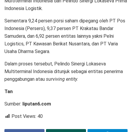
Multiterminal Indonesia dan Pelindo Sinergi Lokaseva Prima
Indonesia Logistik.
Sementara 9,24 persen porsi saham dipegang oleh PT Pos
Indonesia (Persero), 9,37 persen PT Krakatau Bandar
Samudera, dan 6,92 persen entitas lainnya yakni Pelni
Logistics, PT Kawasan Berikat Nusantara, dan PT Varia
Usaha Dharma Segara.
Dalam proses tersebut, Pelindo Sinergi Lokaseva
Multiterminal Indonesia ditunjuk sebagai entitas penerima
penggabungan atau
surviving entity.
Tan
Sumber:
liputan6.com
Post Views:
40