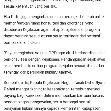
sesuai ketentuan yang berlaku.
Eka Putra juga mengimbau seluruh perangkat daerah untuk
memanfaatkan ruang konsultasi dan koordinasi yang
disediakan Kejaksaan agar setiap kebijakan dan program
dapat berjalan sesuai aturan serta terhindar dari potensi
permasalahan hukum.
“Saya mengimbau seluruh OPD agar aktif berkoordinasi dan
berkonsultasi dengan Kejaksaan. Pendampingan sejak awal
akan membantu setiap program berjalan sesuai aturan dan
terhindar dari persoalan hukum,” ujarnya.
Sementara itu, Kepala Kejaksaan Negeri Tanah Datar
Ryan
Palasi
mengatakan nota kesepakatan tersebut menjadi
payung bagi Kejaksaan dalam memberikan bantuan hukum,
pendampingan, pengawalan, serta berbagai bentuk
pelayanan hukum lainnya kepada Pemerintah Kabupaten