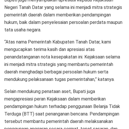
Negeri Tanah Datar yang selama ini menjadi mitra strategis
pemerintah daerah dalam memberikan pendampingan
hukum, baik dalam penyelesaian persoalan perdata maupun
tata usaha negara.
“Atas nama Pemerintah Kabupaten Tanah Datar, kami
mengucapkan terima kasih dan apresiasi atas
penandatanganan nota kesepakatan ini. Kejaksaan selama
ini menjadi mitra strategis yang membantu pemerintah
daerah menghadapi berbagai persoalan hukum serta
mendukung pelaksanaan tugas pemerintahan,” katanya.
Selain mendukung penataan aset, Bupati juga
mengapresiasi peran Kejaksaan dalam memberikan
pendampingan hukum terhadap penggunaan Belanja Tidak
Terduga (BTT) saat penanganan bencana. Pendampingan
tersebut membantu pemerintah daerah melaksanakan
penggunaan anggaran secara cermat, tepat sasaran, dan