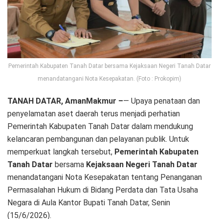
Pemerintah Kabupaten Tanah Datar bersama Kejaksaan Negeri Tanah Datar
menandatangani Nota Kesepakatan. (Foto : Prokopim)
TANAH DATAR, AmanMakmur –
— Upaya penataan dan
penyelamatan aset daerah terus menjadi perhatian
Pemerintah Kabupaten Tanah Datar dalam mendukung
kelancaran pembangunan dan pelayanan publik. Untuk
memperkuat langkah tersebut,
Pemerintah Kabupaten
Tanah Datar
bersama
Kejaksaan Negeri Tanah Datar
menandatangani Nota Kesepakatan tentang Penanganan
Permasalahan Hukum di Bidang Perdata dan Tata Usaha
Negara di Aula Kantor Bupati Tanah Datar, Senin
(15/6/2026).