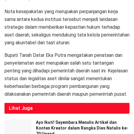
Nota kesepakatan yang merupakan perpanjangan kerja
sama antara kedua institusi tersebut menjadi landasan
strategis dalam memberikan kepastian hukum terhadap
aset daerah, sekaligus mendukung tata kelola pemerintahan
yang akuntabel dan taat aturan.
Bupati Tanah Datar Eka Putra mengatakan penataan dan
penyelamatan aset merupakan salah satu tantangan
penting yang dihadapi pemerintah daerah saat ini. Kejelasan
status dan legalitas aset dinilai sangat menentukan
keberhasilan berbagai program pembangunan yang
dilaksanakan pemerintah daerah maupun pemerintah pusat.
Lihat
Juga
Ayo Ikuti! Sayembara Menulis Artikel dan
Konten Kreator dalam Rangka Dies Natalis ke-
70 Unand