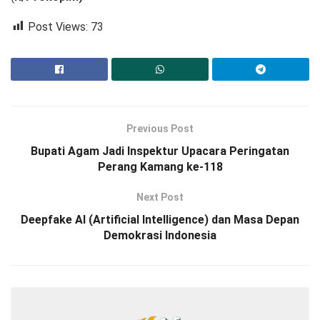
Post Views:
73
Previous Post
Bupati Agam Jadi Inspektur Upacara Peringatan
Perang Kamang ke-118
Next Post
Deepfake AI (Artificial Intelligence) dan Masa Depan
Demokrasi Indonesia