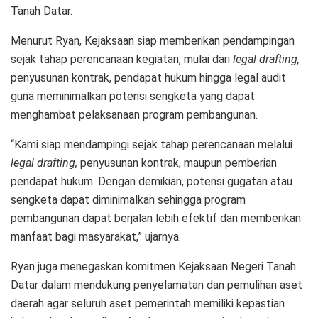
Tanah Datar.
Menurut Ryan, Kejaksaan siap memberikan pendampingan
sejak tahap perencanaan kegiatan, mulai dari
legal drafting,
penyusunan kontrak, pendapat hukum hingga legal audit
guna meminimalkan potensi sengketa yang dapat
menghambat pelaksanaan program pembangunan.
“Kami siap mendampingi sejak tahap perencanaan melalui
legal drafting,
penyusunan kontrak, maupun pemberian
pendapat hukum. Dengan demikian, potensi gugatan atau
sengketa dapat diminimalkan sehingga program
pembangunan dapat berjalan lebih efektif dan memberikan
manfaat bagi masyarakat,” ujarnya.
Ryan juga menegaskan komitmen Kejaksaan Negeri Tanah
Datar dalam mendukung penyelamatan dan pemulihan aset
daerah agar seluruh aset pemerintah memiliki kepastian