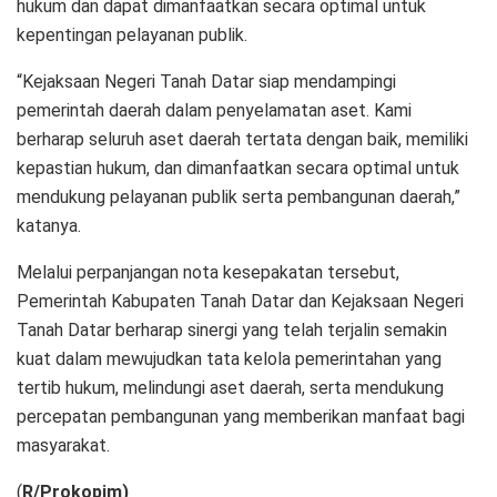
hukum dan dapat dimanfaatkan secara optimal untuk
kepentingan pelayanan publik.
“Kejaksaan Negeri Tanah Datar siap mendampingi
pemerintah daerah dalam penyelamatan aset. Kami
berharap seluruh aset daerah tertata dengan baik, memiliki
kepastian hukum, dan dimanfaatkan secara optimal untuk
mendukung pelayanan publik serta pembangunan daerah,”
katanya.
Melalui perpanjangan nota kesepakatan tersebut,
Pemerintah Kabupaten Tanah Datar dan Kejaksaan Negeri
Tanah Datar berharap sinergi yang telah terjalin semakin
kuat dalam mewujudkan tata kelola pemerintahan yang
tertib hukum, melindungi aset daerah, serta mendukung
percepatan pembangunan yang memberikan manfaat bagi
masyarakat.
(
R/Prokopim)