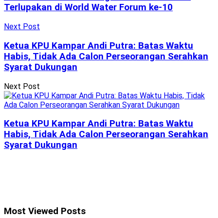
Terlupakan di World Water Forum ke-10
Next Post
Ketua KPU Kampar Andi Putra: Batas Waktu
Habis, Tidak Ada Calon Perseorangan Serahkan
Syarat Dukungan
Next Post
Ketua KPU Kampar Andi Putra: Batas Waktu
Habis, Tidak Ada Calon Perseorangan Serahkan
Syarat Dukungan
Most Viewed Posts