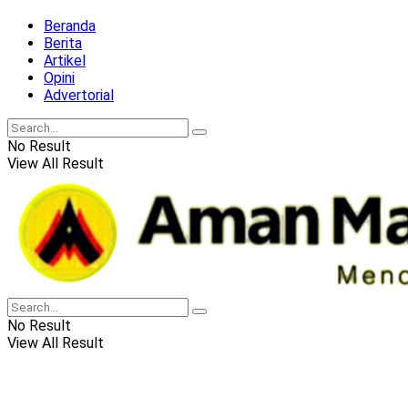
Beranda
Berita
Artikel
Opini
Advertorial
No Result
View All Result
No Result
View All Result