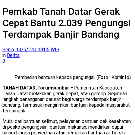
Pemkab Tanah Datar Gerak
Cepat Bantu 2.039 Pengungsi
Terdampak Banjir Bandang
Senin, 13/5/24 | 18:05 WIB
in
Berita
0
Pemberian bantuan kepada pengungsi. (Foto : Kominfo)
TANAH DATAR, forumsumbar
–Pemerintah Kabupaten
Tanah Datar melakukan gerak cepat, atau gercep. Sejumlah
langkah penanganan darurat bagi warga terdampak banjir
bandang, termasuk mengirimkan bantuan kepada masyarakat
terdampak.
Mulai dari bantuan selimut, pelayanan bantuan cek kesehatan
di posko pengungsian, bantuan makanan, mendirikan dapur
umum hingga penyediaan atau perbaikan bantuan air bersih.