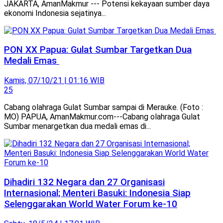
JAKARTA, AmanMakmur --- Potensi kekayaan sumber daya
ekonomi Indonesia sejatinya...
PON XX Papua: Gulat Sumbar Targetkan Dua
Medali Emas
Kamis, 07/10/21 | 01:16 WIB
25
Cabang olahraga Gulat Sumbar sampai di Merauke. (Foto :
MO) PAPUA, AmanMakmur.com---Cabang olahraga Gulat
Sumbar menargetkan dua medali emas di...
Dihadiri 132 Negara dan 27 Organisasi
Internasional; Menteri Basuki: Indonesia Siap
Selenggarakan World Water Forum ke-10