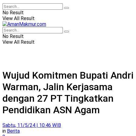
No Result
View All Result
No Result
View All Result
Wujud Komitmen Bupati Andri
Warman, Jalin Kerjasama
dengan 27 PT Tingkatkan
Pendidikan ASN Agam
Sabtu, 11/5/24 | 10:46 WIB
in
Berita