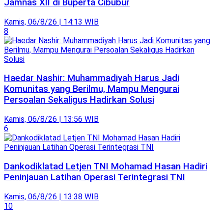
Jamnas XII di Buperta Cibubur
Kamis, 06/8/26 | 14:13 WIB
8
Haedar Nashir: Muhammadiyah Harus Jadi
Komunitas yang Berilmu, Mampu Mengurai
Persoalan Sekaligus Hadirkan Solusi
Kamis, 06/8/26 | 13:56 WIB
6
Dankodiklatad Letjen TNI Mohamad Hasan Hadiri
Peninjauan Latihan Operasi Terintegrasi TNI
Kamis, 06/8/26 | 13:38 WIB
10