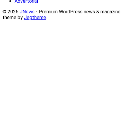
Advertorial
© 2026
JNews
- Premium WordPress news & magazine
theme by
Jegtheme
.