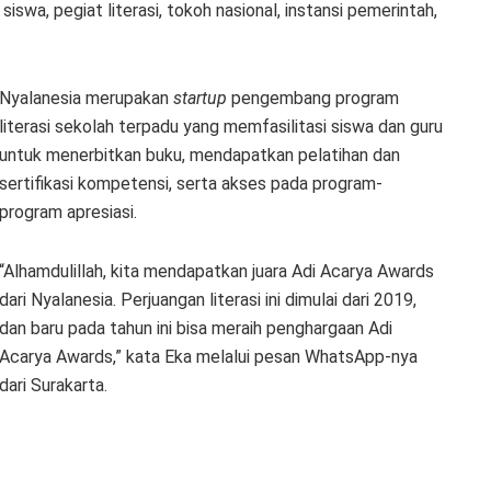
siswa, pegiat literasi, tokoh nasional, instansi pemerintah,
Nyalanesia merupakan
startup
pengembang program
literasi sekolah terpadu yang memfasilitasi siswa dan guru
untuk menerbitkan buku, mendapatkan pelatihan dan
sertifikasi kompetensi, serta akses pada program-
program apresiasi.
“Alhamdulillah, kita mendapatkan juara Adi Acarya Awards
dari Nyalanesia. Perjuangan literasi ini dimulai dari 2019,
dan baru pada tahun ini bisa meraih penghargaan Adi
Acarya Awards,” kata Eka melalui pesan WhatsApp-nya
dari Surakarta.