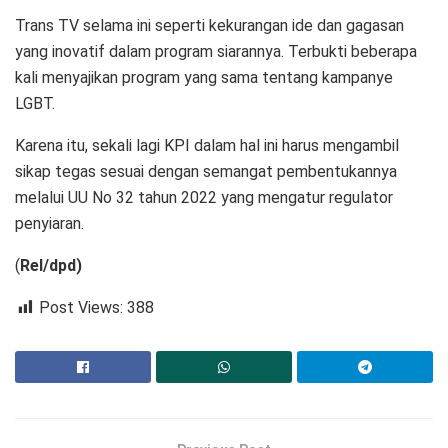
Trans TV selama ini seperti kekurangan ide dan gagasan
yang inovatif dalam program siarannya. Terbukti beberapa
kali menyajikan program yang sama tentang kampanye
LGBT.
Karena itu, sekali lagi KPI dalam hal ini harus mengambil
sikap tegas sesuai dengan semangat pembentukannya
melalui UU No 32 tahun 2022 yang mengatur regulator
penyiaran.
(
Rel/dpd)
Post Views:
388