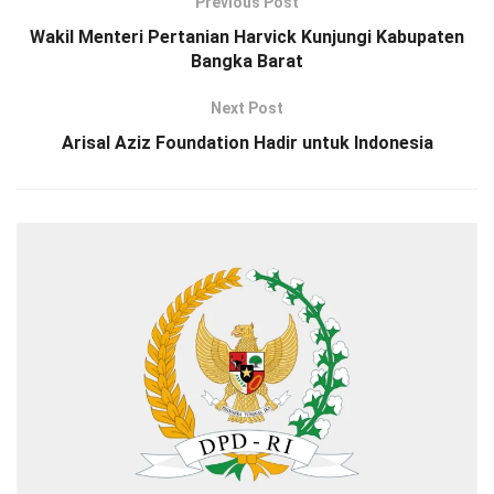
Previous Post
Wakil Menteri Pertanian Harvick Kunjungi Kabupaten
Bangka Barat
Next Post
Arisal Aziz Foundation Hadir untuk Indonesia