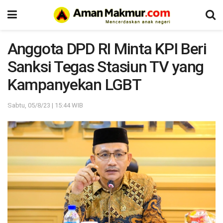
Anggota DPD RI Minta KPI Beri
Sanksi Tegas Stasiun TV yang
Kampanyekan LGBT
Sabtu, 05/8/23 | 15:44 WIB