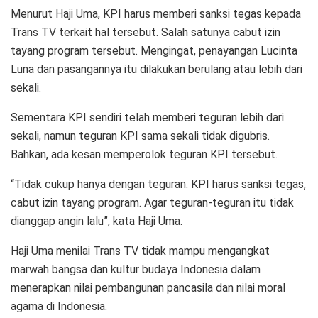
Menurut Haji Uma, KPI harus memberi sanksi tegas kepada
Trans TV terkait hal tersebut. Salah satunya cabut izin
tayang program tersebut. Mengingat, penayangan Lucinta
Luna dan pasangannya itu dilakukan berulang atau lebih dari
sekali.
Sementara KPI sendiri telah memberi teguran lebih dari
sekali, namun teguran KPI sama sekali tidak digubris.
Bahkan, ada kesan memperolok teguran KPI tersebut.
“Tidak cukup hanya dengan teguran. KPI harus sanksi tegas,
cabut izin tayang program. Agar teguran-teguran itu tidak
dianggap angin lalu”, kata Haji Uma.
Haji Uma menilai Trans TV tidak mampu mengangkat
marwah bangsa dan kultur budaya Indonesia dalam
menerapkan nilai pembangunan pancasila dan nilai moral
agama di Indonesia.