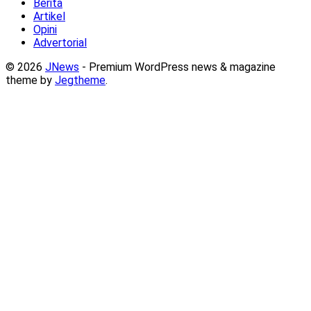
Berita
Artikel
Opini
Advertorial
© 2026
JNews
- Premium WordPress news & magazine
theme by
Jegtheme
.