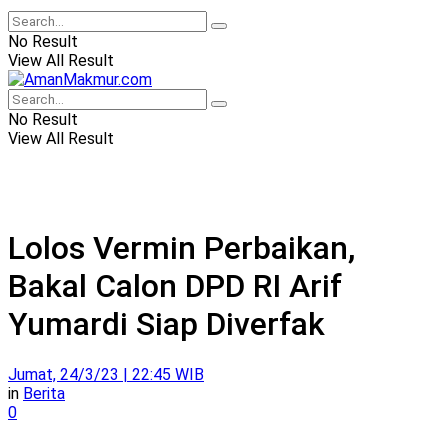
No Result
View All Result
No Result
View All Result
Lolos Vermin Perbaikan,
Bakal Calon DPD RI Arif
Yumardi Siap Diverfak
Jumat, 24/3/23 | 22:45 WIB
in
Berita
0