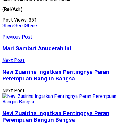
(
Rel/Adr)
Post Views:
351
Share
Send
Share
Previous Post
Mari Sambut Anugerah Ini
Next Post
Nevi Zuairina Ingatkan Pentingnya Peran
Perempuan Bangun Bangsa
Next Post
Nevi Zuairina Ingatkan Pentingnya Peran
Perempuan Bangun Bangsa