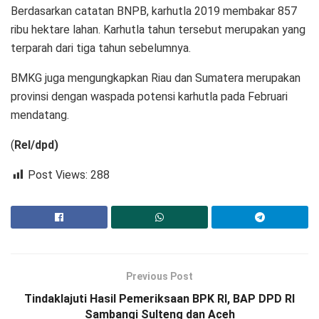
Berdasarkan catatan BNPB, karhutla 2019 membakar 857
ribu hektare lahan. Karhutla tahun tersebut merupakan yang
terparah dari tiga tahun sebelumnya.
BMKG juga mengungkapkan Riau dan Sumatera merupakan
provinsi dengan waspada potensi karhutla pada Februari
mendatang.
(
Rel/dpd)
Post Views:
288
Previous Post
Tindaklajuti Hasil Pemeriksaan BPK RI, BAP DPD RI
Sambangi Sulteng dan Aceh