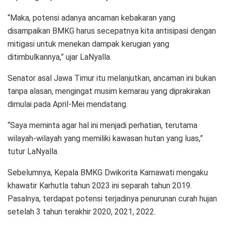
“Maka, potensi adanya ancaman kebakaran yang
disampaikan BMKG harus secepatnya kita antisipasi dengan
mitigasi untuk menekan dampak kerugian yang
ditimbulkannya,” ujar LaNyalla.
Senator asal Jawa Timur itu melanjutkan, ancaman ini bukan
tanpa alasan, mengingat musim kemarau yang diprakirakan
dimulai pada April-Mei mendatang.
“Saya meminta agar hal ini menjadi perhatian, terutama
wilayah-wilayah yang memiliki kawasan hutan yang luas,”
tutur LaNyalla.
Sebelumnya, Kepala BMKG Dwikorita Karnawati mengaku
khawatir Karhutla tahun 2023 ini separah tahun 2019.
Pasalnya, terdapat potensi terjadinya penurunan curah hujan
setelah 3 tahun terakhir 2020, 2021, 2022.