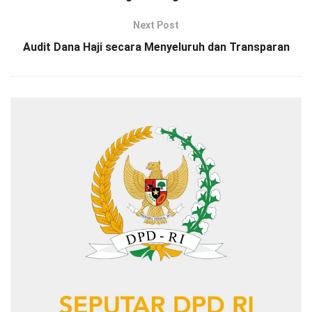
Next Post
Audit Dana Haji secara Menyeluruh dan Transparan