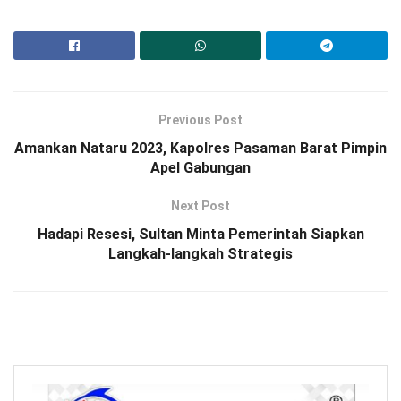
Previous Post
Amankan Nataru 2023, Kapolres Pasaman Barat Pimpin
Apel Gabungan
Next Post
Hadapi Resesi, Sultan Minta Pemerintah Siapkan
Langkah-langkah Strategis