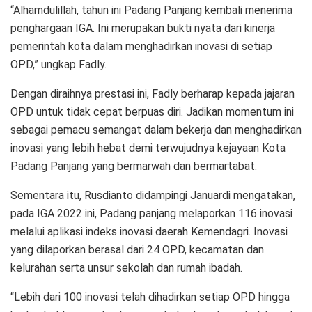
“Alhamdulillah, tahun ini Padang Panjang kembali menerima
penghargaan IGA. Ini merupakan bukti nyata dari kinerja
pemerintah kota dalam menghadirkan inovasi di setiap
OPD,” ungkap Fadly.
Dengan diraihnya prestasi ini, Fadly berharap kepada jajaran
OPD untuk tidak cepat berpuas diri. Jadikan momentum ini
sebagai pemacu semangat dalam bekerja dan menghadirkan
inovasi yang lebih hebat demi terwujudnya kejayaan Kota
Padang Panjang yang bermarwah dan bermartabat.
Sementara itu, Rusdianto didampingi Januardi mengatakan,
pada IGA 2022 ini, Padang panjang melaporkan 116 inovasi
melalui aplikasi indeks inovasi daerah Kemendagri. Inovasi
yang dilaporkan berasal dari 24 OPD, kecamatan dan
kelurahan serta unsur sekolah dan rumah ibadah.
“Lebih dari 100 inovasi telah dihadirkan setiap OPD hingga