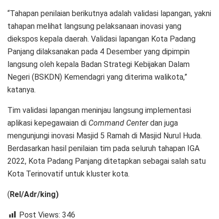
“Tahapan penilaian berikutnya adalah validasi lapangan, yakni
tahapan melihat langsung pelaksanaan inovasi yang
diekspos kepala daerah. Validasi lapangan Kota Padang
Panjang dilaksanakan pada 4 Desember yang dipimpin
langsung oleh kepala Badan Strategi Kebijakan Dalam
Negeri (BSKDN) Kemendagri yang diterima walikota,”
katanya.
Tim validasi lapangan meninjau langsung implementasi
aplikasi kepegawaian di
Command Center
dan juga
mengunjungi inovasi Masjid 5 Ramah di Masjid Nurul Huda.
Berdasarkan hasil penilaian tim pada seluruh tahapan IGA
2022, Kota Padang Panjang ditetapkan sebagai salah satu
Kota Terinovatif untuk kluster kota.
(
Rel/Adr/king)
Post Views:
346