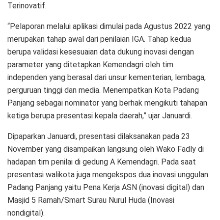
Terinovatif.
“Pelaporan melalui aplikasi dimulai pada Agustus 2022 yang
merupakan tahap awal dari penilaian IGA. Tahap kedua
berupa validasi kesesuaian data dukung inovasi dengan
parameter yang ditetapkan Kemendagri oleh tim
independen yang berasal dari unsur kementerian, lembaga,
perguruan tinggi dan media. Menempatkan Kota Padang
Panjang sebagai nominator yang berhak mengikuti tahapan
ketiga berupa presentasi kepala daerah,” ujar Januardi.
Dipaparkan Januardi, presentasi dilaksanakan pada 23
November yang disampaikan langsung oleh Wako Fadly di
hadapan tim penilai di gedung A Kemendagri. Pada saat
presentasi walikota juga mengekspos dua inovasi unggulan
Padang Panjang yaitu Pena Kerja ASN (inovasi digital) dan
Masjid 5 Ramah/Smart Surau Nurul Huda (Inovasi
nondigital).