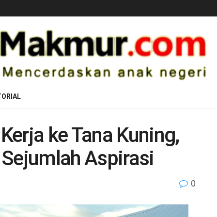
ORIAL
Kerja ke Tana Kuning,
 Sejumlah Aspirasi
0