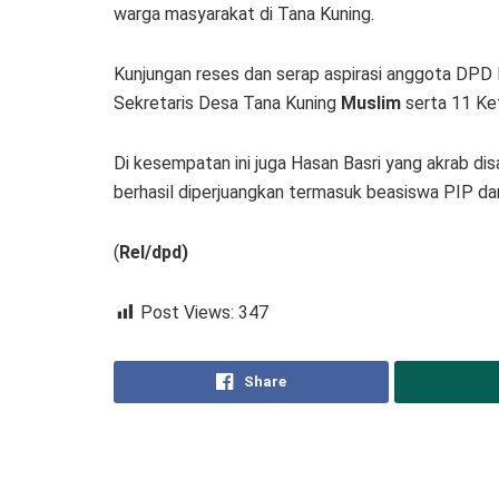
warga masyarakat di Tana Kuning.
Kunjungan reses dan serap aspirasi anggota DPD 
Sekretaris Desa Tana Kuning
Muslim
serta 11 Ke
Di kesempatan ini juga Hasan Basri yang akrab 
berhasil diperjuangkan termasuk beasiswa PIP da
(
Rel/dpd)
Post Views:
347
Share