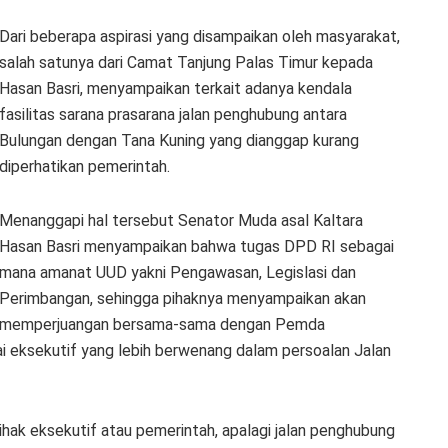
Dari beberapa aspirasi yang disampaikan oleh masyarakat,
salah satunya dari Camat Tanjung Palas Timur kepada
Hasan Basri, menyampaikan terkait adanya kendala
fasilitas sarana prasarana jalan penghubung antara
Bulungan dengan Tana Kuning yang dianggap kurang
diperhatikan pemerintah.
Menanggapi hal tersebut Senator Muda asal Kaltara
Hasan Basri menyampaikan bahwa tugas DPD RI sebagai
mana amanat UUD yakni Pengawasan, Legislasi dan
Perimbangan, sehingga pihaknya menyampaikan akan
memperjuangan bersama-sama dengan Pemda
 eksekutif yang lebih berwenang dalam persoalan Jalan
hak eksekutif atau pemerintah, apalagi jalan penghubung