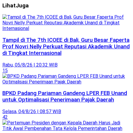
Lihat
Juga
Tampil di The 7th ICOEE di Bali, Guru Besar Faperta
Prof Novri Nelly Perkuat Reputasi Akademik Unand
di Tingkat Internasional
Rabu, 05/8/26 | 20:32 WIB
15
BPKD Padang Pariaman Gandeng LPER FEB Unand
untuk Optimalisasi Penerimaan Pajak Daerah
Selasa, 04/8/26 | 08:57 WIB
42