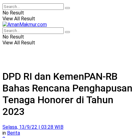
No Result
View All Result
No Result
View All Result
DPD RI dan KemenPAN-RB
Bahas Rencana Penghapusan
Tenaga Honorer di Tahun
2023
Selasa, 13/9/22 | 03:28 WIB
in
Berita