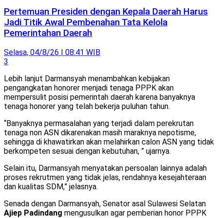
Pertemuan Presiden dengan Kepala Daerah Harus
Jadi Titik Awal Pembenahan Tata Kelola
Pemerintahan Daerah
Selasa, 04/8/26 | 08:41 WIB
3
Lebih lanjut Darmansyah menambahkan kebijakan
pengangkatan honorer menjadi tenaga PPPK akan
mempersulit posisi pemerintah daerah karena banyaknya
tenaga honorer yang telah bekerja puluhan tahun.
“Banyaknya permasalahan yang terjadi dalam perekrutan
tenaga non ASN dikarenakan masih maraknya nepotisme,
sehingga di khawatirkan akan melahirkan calon ASN yang tidak
berkompeten sesuai dengan kebutuhan, ” ujarnya.
Selain itu, Darmansyah menyatakan persoalan lainnya adalah
proses rekrutmen yang tidak jelas, rendahnya kesejahteraan
dan kualitas SDM,” jelasnya.
Senada dengan Darmansyah, Senator asal Sulawesi Selatan
Ajiep Padindang
mengusulkan agar pemberian honor PPPK