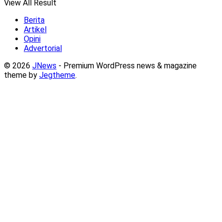
View All Result
Berita
Artikel
Opini
Advertorial
© 2026
JNews
- Premium WordPress news & magazine
theme by
Jegtheme
.