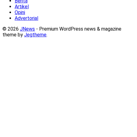
Berita
Artikel
Opini
Advertorial
© 2026
JNews
- Premium WordPress news & magazine
theme by
Jegtheme
.