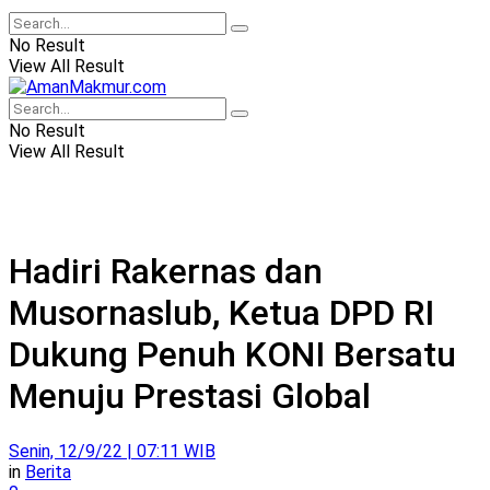
No Result
View All Result
No Result
View All Result
Hadiri Rakernas dan
Musornaslub, Ketua DPD RI
Dukung Penuh KONI Bersatu
Menuju Prestasi Global
Senin, 12/9/22 | 07:11 WIB
in
Berita