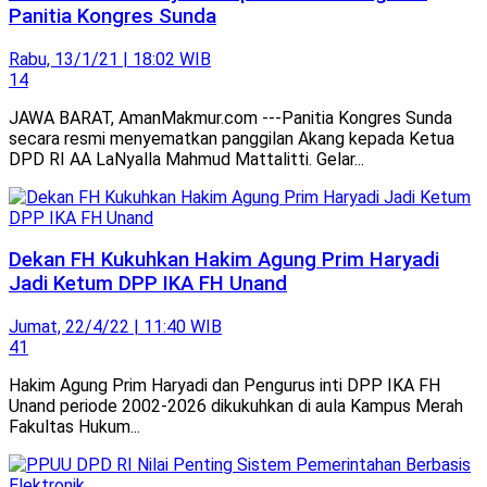
Panitia Kongres Sunda
Rabu, 13/1/21 | 18:02 WIB
14
JAWA BARAT, AmanMakmur.com ---Panitia Kongres Sunda
secara resmi menyematkan panggilan Akang kepada Ketua
DPD RI AA LaNyalla Mahmud Mattalitti. Gelar...
Dekan FH Kukuhkan Hakim Agung Prim Haryadi
Jadi Ketum DPP IKA FH Unand
Jumat, 22/4/22 | 11:40 WIB
41
Hakim Agung Prim Haryadi dan Pengurus inti DPP IKA FH
Unand periode 2002-2026 dikukuhkan di aula Kampus Merah
Fakultas Hukum...